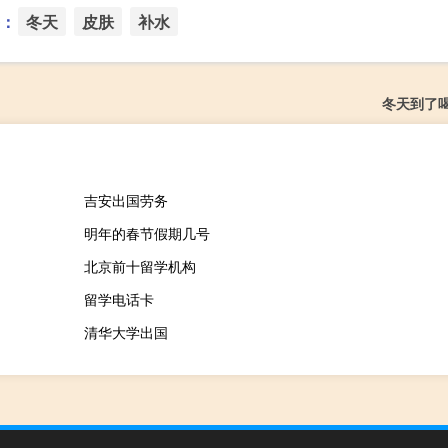
：
冬天
皮肤
补水
冬天到了
吉安出国劳务
明年的春节假期几号
北京前十留学机构
留学电话卡
清华大学出国