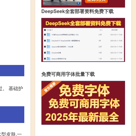
DeepSeek全套部署资料免费下载
免费可商用字体批量下载
过。 基础护
型皮肤,一