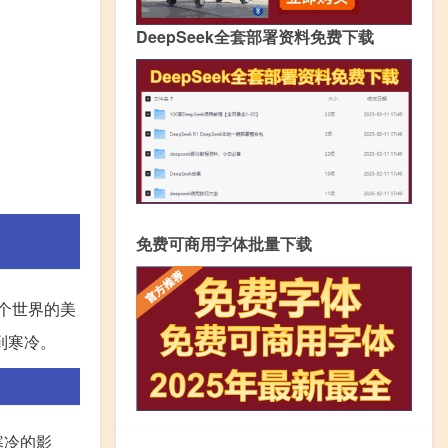
DeepSeek全套部署资料免费下载
免费可商用字体批量下载
个世界的美
到寒冷。
寒冷的影