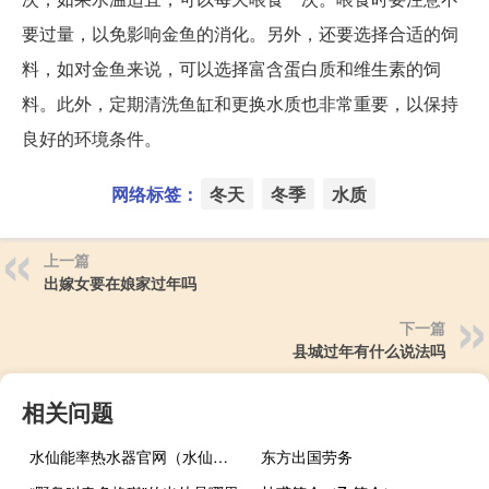
要过量，以免影响金鱼的消化。另外，还要选择合适的饲
料，如对金鱼来说，可以选择富含蛋白质和维生素的饲
料。此外，定期清洗鱼缸和更换水质也非常重要，以保持
良好的环境条件。
网络标签：
冬天
冬季
水质
上一篇
出嫁女要在娘家过年吗
下一篇
县城过年有什么说法吗
相关问题
水仙能率热水器官网（水仙能率热水器）
东方出国劳务