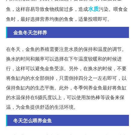
水质
鱼，这样容易导致食物残留过多，造成
污染。喂食金
鱼时，最好选择营养均衡的鱼食，适量投喂即可。
金鱼冬天怎样养
在冬天，金鱼的养殖需要注意水质的保持和温度的调节。
换水的时间和频率可以选择在下午温度较暖和的时候进
行，这样可以避免金鱼受凉。另外，在换水的时候，不要
将鱼缸内的水全部倒掉，只需倒掉四分之一左右即可，以
保持鱼缸内的生态平衡。此外，冬季饲养金鱼最好将鱼缸
的水温保持在5摄氏度以上，可以使用加热棒等设备来保
温，为金鱼提供舒适的生活环境。
冬天怎么喂养金鱼