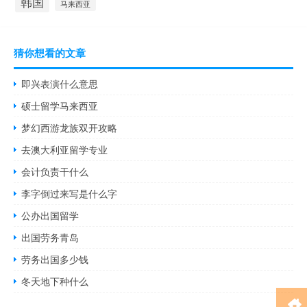
韩国
马来西亚
猜你想看的文章
即兴表演什么意思
硕士留学马来西亚
梦幻西游龙族双开攻略
去澳大利亚留学专业
会计负责干什么
李字倒过来写是什么字
公办出国留学
出国劳务青岛
劳务出国多少钱
冬天地下种什么