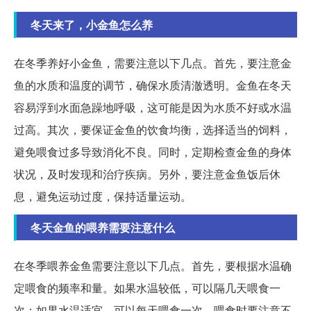
冬天来了，小金鱼怎么养
在冬季养好小金鱼，需要注意以下几点。首先，要注意金
鱼的水质和温度的调节，确保水质清澈透明。金鱼在冬天
容易浮到水面急躁地呼吸，这可能是因为水质不好或水温
过高。其次，要保证金鱼的饮食均衡，选择适当的饲料，
避免喂食过多导致消化不良。同时，定期检查金鱼的身体
状况，及时发现和治疗疾病。另外，要注意金鱼饭后休
息，避免运动过度，保持适量运动。
冬天金鱼的喂养需要注意什么
在冬季喂养金鱼需要注意以下几点。首先，要根据水温确
定喂食的频率和量。如果水温较低，可以隔几天喂食一
次；如果水温适宜，可以每天喂食一次。喂食时要注意不