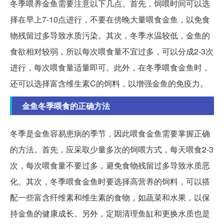
冬季喂养金鱼需要注意以下几点。首先，饲喂时间可以选
择在早上7-10点进行，不要在傍晚大量喂食金鱼，以免食
物残留过多导致水质污染。其次，冬季水温较低，金鱼的
食欲相对较弱，所以每次喂食量不宜过多，可以分成2-3次
进行，每次喂食量适量即可。此外，在冬季喂食金鱼时，
还可以选择富含维生素C的饲料，以增强金鱼的免疫力。
金鱼冬季喂食的正确方法
冬季是金鱼容易患病的季节，因此喂食金鱼需要掌握正确
的方法。首先，应采取少量多次的饲喂方式，每天喂食2-3
次，每次喂食量不要过多，避免食物残留过多导致水质恶
化。其次，冬季喂食金鱼时要选择高营养的饲料，可以搭
配一些富含纤维素和维生素的食物，如蔬菜和水果，以保
持金鱼的健康成长。另外，定期清理鱼缸和更换水质也是