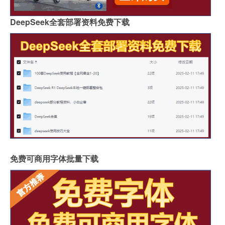
DeepSeek全套部署资料免费下载
免费可商用字体批量下载