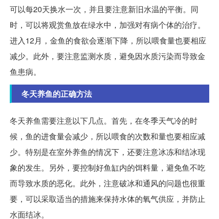
可以每20天换水一次，并且要注意新旧水温的平衡。同
时，可以将观赏鱼放在绿水中，加强对有病个体的治疗。
进入12月，金鱼的食欲会逐渐下降，所以喂食量也要相应
减少。此外，要注意监测水质，避免因水质污染而导致金
鱼患病。
冬天养鱼的正确方法
冬天养鱼需要注意以下几点。首先，在冬季天气冷的时
候，鱼的进食量会减少，所以喂食的次数和量也要相应减
少。特别是在室外养鱼的情况下，还要注意冰冻和结冰现
象的发生。另外，要控制好鱼缸内的饵料量，避免鱼不吃
而导致水质的恶化。此外，注意破冰和通风的问题也很重
要，可以采取适当的措施来保持水体的氧气供应，并防止
水面结冰。