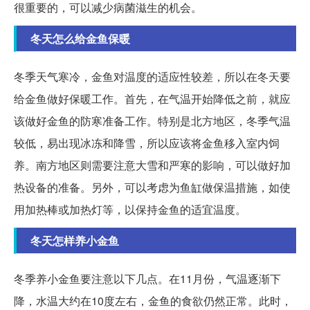
很重要的，可以减少病菌滋生的机会。
冬天怎么给金鱼保暖
冬季天气寒冷，金鱼对温度的适应性较差，所以在冬天要
给金鱼做好保暖工作。首先，在气温开始降低之前，就应
该做好金鱼的防寒准备工作。特别是北方地区，冬季气温
较低，易出现冰冻和降雪，所以应该将金鱼移入室内饲
养。南方地区则需要注意大雪和严寒的影响，可以做好加
热设备的准备。另外，可以考虑为鱼缸做保温措施，如使
用加热棒或加热灯等，以保持金鱼的适宜温度。
冬天怎样养小金鱼
冬季养小金鱼要注意以下几点。在11月份，气温逐渐下
降，水温大约在10度左右，金鱼的食欲仍然正常。此时，