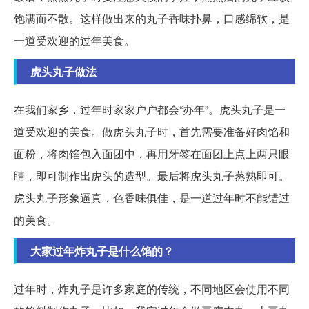
饱满而不散。这样做出来的丸子香味扑鼻，口感绵软，是
一道受欢迎的过年美食。
虎头丸子做法
在我们家乡，过年时家家户户都会“办年”。虎头丸子是一
道受欢迎的美食。做虎头丸子时，首先需要准备好肉馅和
面粉，将肉馅包入面团中，再用牙签在面团上点上两只眼
睛，即可制作出虎头的造型。最后将虎头丸子蒸熟即可。
虎头丸子形象逼真，色香味俱佳，是一道过年时不能错过
的美食。
大家过年炸丸子是什么馅的？
过年时，炸丸子是许多家庭的传统，不同地区会使用不同