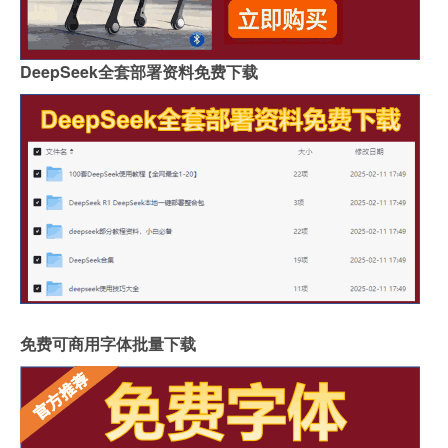
DeepSeek全套部署资料免费下载
免费可商用字体批量下载