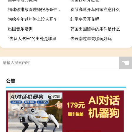
福建碳排放管理师报考条件是什么
春节高速开车回家注意什么
为啥今年过年路上没人开车
红掌冬天开花吗
出国音乐培训
韩国出国留学的条件是什么
“去从人乞米”的出处是哪里
去云南过年去哪玩好玩
☚
公告