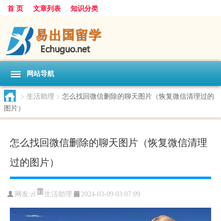
首 页
文章列表
知识分类
网站导航
>
生活助理
>
怎么找回微信删除的聊天图片（恢复微信清理过的
图片）
怎么找回微信删除的聊天图片（恢复微信清理
过的图片）
生活助理
网友:
zl
2024-03-09 03:07:09