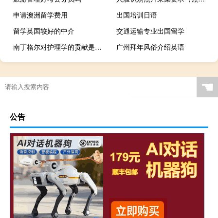
申请澳洲留学费用
出国培训日语
留学英国较好的中介
交通运输专业出国留学
南丁格尔对护理学的贡献是什么
广州拜年风俗介绍英语
☚
公告