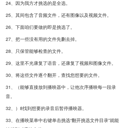
24、因为我方才挑选的是全选。
25、其间包含了音频文件，还有图像以及视频文件。
26、下面咱们要做的即是挑选了。
27、把一些没有用的文件先删去掉。
28、只保管能够检查的文件。
29、这里不光康复了语音，还康复了视频和图像文件。
30、将这些文件逐个翻开，查找您想要的文件。
31、（能够直接放到播映器中，让他次序播映每一段录
音。
32、）8找到想要的录音后暂停播映器。
33、在播映菜单中右键单击挑选“翻开挑选文件目录”就能