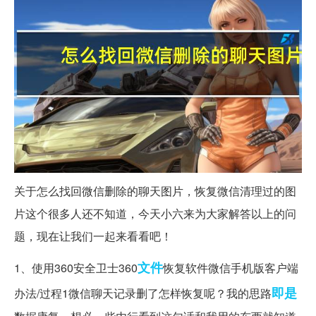
关于怎么找回微信删除的聊天图片，恢复微信清理过的图
片这个很多人还不知道，今天小六来为大家解答以上的问
题，现在让我们一起来看看吧！
文件
1、使用360安全卫士360
恢复软件微信手机版客户端
即是
办法/过程1微信聊天记录删了怎样恢复呢？我的思路