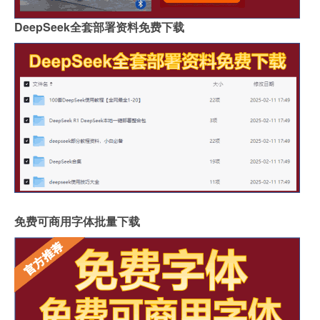
DeepSeek全套部署资料免费下载
免费可商用字体批量下载