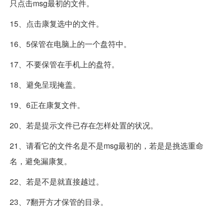
只点击msg最初的文件。
15、点击康复选中的文件。
16、5保管在电脑上的一个盘符中。
17、不要保管在手机上的盘符。
18、避免呈现掩盖。
19、6正在康复文件。
20、若是提示文件已存在怎样处置的状况。
21、请看它的文件名是不是msg最初的，若是是挑选重命
名，避免漏康复。
22、若是不是就直接越过。
23、7翻开方才保管的目录。