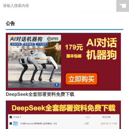
☚
公告
DeepSeek全套部署资料免费下载