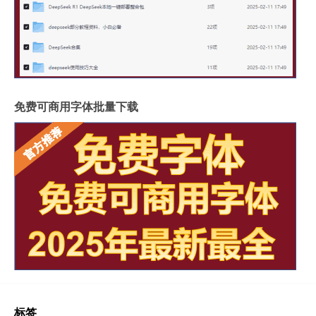
免费可商用字体批量下载
标签