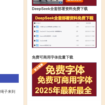
DeepSeek全套部署资料免费下载
免费可商用字体批量下载
的绳子来到