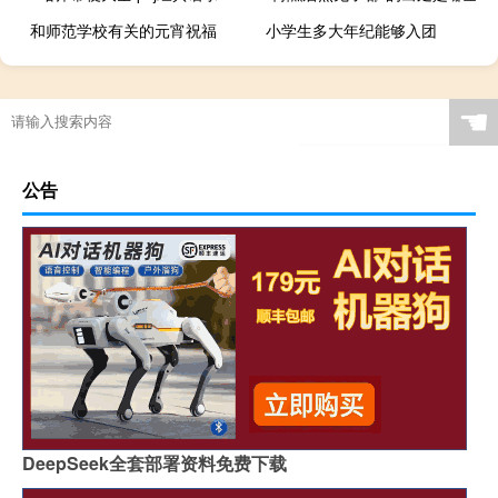
和师范学校有关的元宵祝福
小学生多大年纪能够入团
☚
公告
DeepSeek全套部署资料免费下载