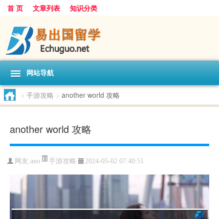
首 页
文章列表
知识分类
网站导航
>
手游攻略
>
another world 攻略
another world 攻略
手游攻略
网友:
ano
2024-05-02 07:40:51