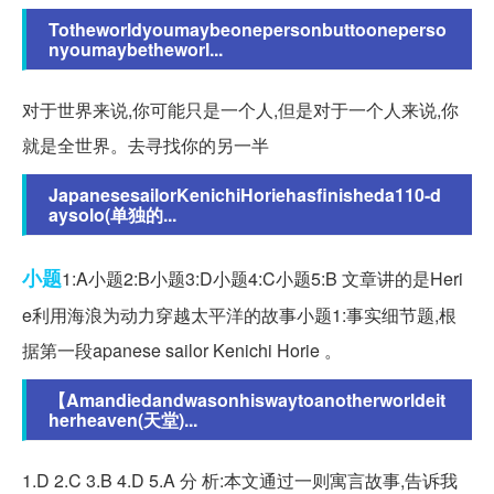
Totheworldyoumaybeonepersonbuttooneperso
nyoumaybetheworl...
对于世界来说,你可能只是一个人,但是对于一个人来说,你
就是全世界。去寻找你的另一半
JapanesesailorKenichiHoriehasfinisheda110-d
aysolo(单独的...
小题
1:A小题2:B小题3:D小题4:C小题5:B 文章讲的是Heri
e利用海浪为动力穿越太平洋的故事小题1:事实细节题,根
据第一段apanese sailor Kenichi Horie 。
【Amandiedandwasonhiswaytoanotherworldeit
herheaven(天堂)...
1.D 2.C 3.B 4.D 5.A 分 析:本文通过一则寓言故事,告诉我