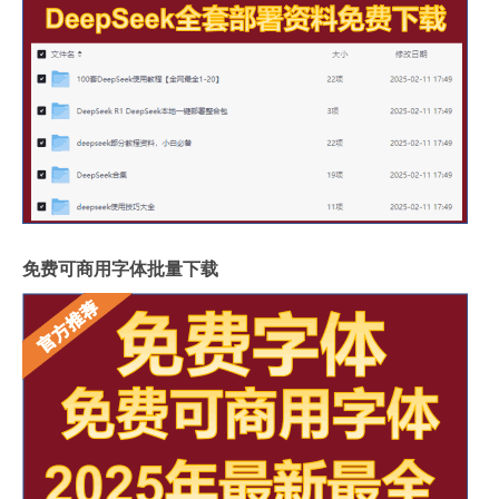
免费可商用字体批量下载