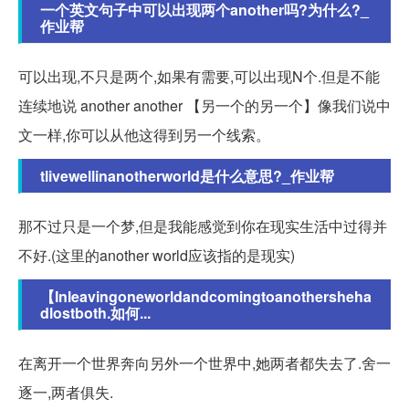
一个英文句子中可以出现两个another吗?为什么?_
作业帮
可以出现,不只是两个,如果有需要,可以出现N个.但是不能
连续地说 another another 【另一个的另一个】像我们说中
文一样,你可以从他这得到另一个线索。
tlivewellinanotherworld是什么意思?_作业帮
那不过只是一个梦,但是我能感觉到你在现实生活中过得并
不好.(这里的another world应该指的是现实)
【Inleavingoneworldandcomingtoanothersheha
dlostboth.如何...
在离开一个世界奔向另外一个世界中,她两者都失去了.舍一
逐一,两者俱失.