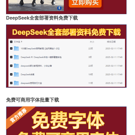
DeepSeek全套部署资料免费下载
免费可商用字体批量下载