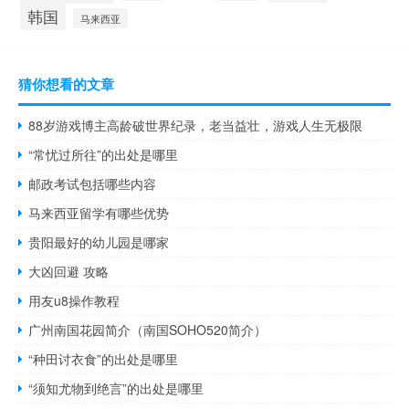
韩国
马来西亚
猜你想看的文章
88岁游戏博主高龄破世界纪录，老当益壮，游戏人生无极限
“常忧过所往”的出处是哪里
邮政考试包括哪些内容
马来西亚留学有哪些优势
贵阳最好的幼儿园是哪家
大凶回避 攻略
用友u8操作教程
广州南国花园简介（南国SOHO520简介）
“种田讨衣食”的出处是哪里
“须知尤物到绝言”的出处是哪里