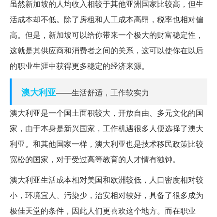
虽然新加坡的人均收入相较于其他亚洲国家比较高，但生
活成本却不低。除了房租和人工成本高昂，税率也相对偏
高。但是，新加坡可以给你带来一个极大的财富稳定性，
这就是其供应商和消费者之间的关系，这可以使你在以后
的职业生涯中获得更多稳定的经济来源。
澳大利亚
——生活舒适，工作软实力
澳大利亚是一个国土面积较大，开放自由、多元文化的国
家，由于本身是新兴国家，工作机遇很多人便选择了澳大
利亚。和其他国家一样，澳大利亚也是技术移民政策比较
宽松的国家，对于受过高等教育的人才情有独钟。
澳大利亚生活成本相对美国和欧洲较低，人口密度相对较
小，环境宜人、污染少，治安相对较好，具备了很多成为
极佳天堂的条件，因此人们更喜欢这个地方。而在职业