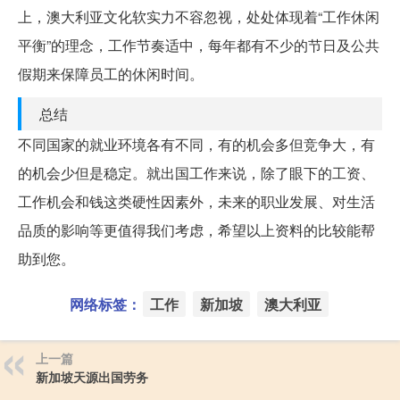
上，澳大利亚文化软实力不容忽视，处处体现着“工作休闲
平衡”的理念，工作节奏适中，每年都有不少的节日及公共
假期来保障员工的休闲时间。
总结
不同国家的就业环境各有不同，有的机会多但竞争大，有
的机会少但是稳定。就出国工作来说，除了眼下的工资、
工作机会和钱这类硬性因素外，未来的职业发展、对生活
品质的影响等更值得我们考虑，希望以上资料的比较能帮
助到您。
网络标签：
工作
新加坡
澳大利亚
上一篇
新加坡天源出国劳务