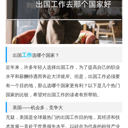
工作
出国
选哪个国家？
近年来，许多年轻人选择出国工作，为了提高自己的职业
水平和薪酬待遇而奔赴大洋彼岸。但是，出国工作必须要
有一个目的地，那么选哪个国家更有利？以下是几个热门
国家的比较，希望对出国工作的读者有所帮助。
美国——机会多，竞争大
无疑，美国是全球最热门的出国工作目的地，其经济和技
术发展一直处于世界领先水平。以硅谷为代表的科技产业