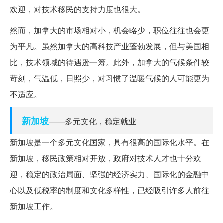
欢迎，对技术移民的支持力度也很大。
然而，加拿大的市场相对小，机会略少，职位往往也会更
为平凡。虽然加拿大的高科技产业蓬勃发展，但与美国相
比，技术领域的待遇逊一筹。此外，加拿大的气候条件较
苛刻，气温低，日照少，对习惯了温暖气候的人可能更为
不适应。
新加坡
——多元文化，稳定就业
新加坡是一个多元文化国家，具有很高的国际化水平。在
新加坡，移民政策相对开放，政府对技术人才也十分欢
迎，稳定的政治局面、坚强的经济实力、国际化的金融中
心以及低税率的制度和文化多样性，已经吸引许多人前往
新加坡工作。