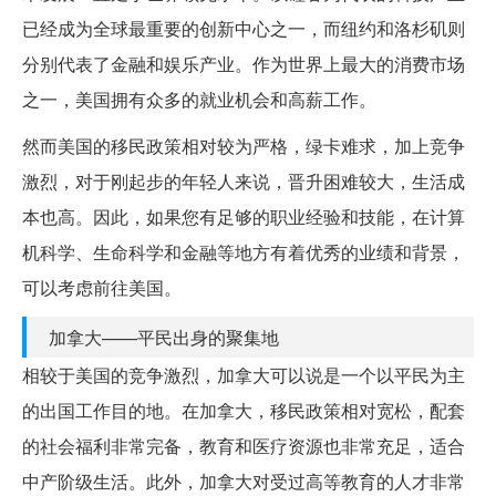
已经成为全球最重要的创新中心之一，而纽约和洛杉矶则
分别代表了金融和娱乐产业。作为世界上最大的消费市场
之一，美国拥有众多的就业机会和高薪工作。
然而美国的移民政策相对较为严格，绿卡难求，加上竞争
激烈，对于刚起步的年轻人来说，晋升困难较大，生活成
本也高。因此，如果您有足够的职业经验和技能，在计算
机科学、生命科学和金融等地方有着优秀的业绩和背景，
可以考虑前往美国。
加拿大——平民出身的聚集地
相较于美国的竞争激烈，加拿大可以说是一个以平民为主
的出国工作目的地。在加拿大，移民政策相对宽松，配套
的社会福利非常完备，教育和医疗资源也非常充足，适合
中产阶级生活。此外，加拿大对受过高等教育的人才非常