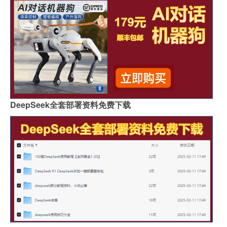
DeepSeek全套部署资料免费下载