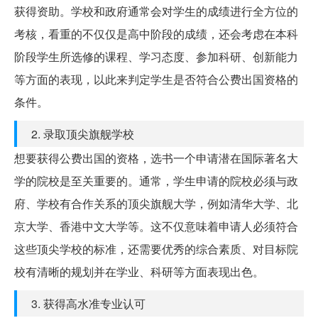
获得资助。学校和政府通常会对学生的成绩进行全方位的
考核，看重的不仅仅是高中阶段的成绩，还会考虑在本科
阶段学生所选修的课程、学习态度、参加科研、创新能力
等方面的表现，以此来判定学生是否符合公费出国资格的
条件。
2. 录取顶尖旗舰学校
想要获得公费出国的资格，选书一个申请潜在国际著名大
学的院校是至关重要的。通常，学生申请的院校必须与政
府、学校有合作关系的顶尖旗舰大学，例如清华大学、北
京大学、香港中文大学等。这不仅意味着申请人必须符合
这些顶尖学校的标准，还需要优秀的综合素质、对目标院
校有清晰的规划并在学业、科研等方面表现出色。
3. 获得高水准专业认可