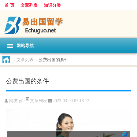
首 页
文章列表
知识分类
网站导航
>
文章列表
>
公费出国的条件
公费出国的条件
文章列表
网友:
gfc
2023-03-09 07:18:12