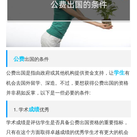
公费
出国的条件
学生
公费出国是指由政府或其他机构提供资金支持，让
有
机会去国外留学、深造。不过，要想获得公费出国的资格
并非易如反掌，以下是一些必要的条件:
成绩
1. 学术
优秀
学术成绩是评估学生是否具备公费出国资格的重要指标，
只有在这个方面取得卓越成绩的优秀学生才有更大的机会