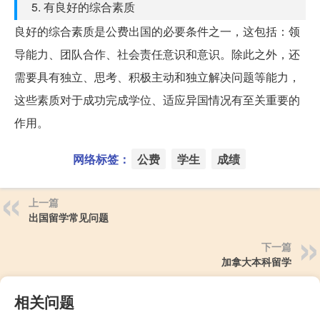
5. 有良好的综合素质
良好的综合素质是公费出国的必要条件之一，这包括：领
导能力、团队合作、社会责任意识和意识。除此之外，还
需要具有独立、思考、积极主动和独立解决问题等能力，
这些素质对于成功完成学位、适应异国情况有至关重要的
作用。
网络标签：
公费
学生
成绩
上一篇
出国留学常见问题
下一篇
加拿大本科留学
相关问题