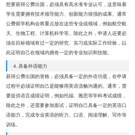
想要获得公费出国，必须具有高水准专业认可，这意味着
学生需要拥有技术领导能力、创新能力很强的成果。通常
公费留学机构会将重点放在这些专业或领域，例如航空航
天、生物工程、计算机科学等。除此之外，申请人还要必
须在目标领域有过一定的研究、实习或实际工作经验，以
此证明自己在领域内拥有一定的专业知识和技能。
4. 具备外语能力
获得公费出国的资格，必须具备一定的外语功底，在申请
过程中必须证明自己是能够用英语流畅沟通的。通常，需
要提供语言成绩证明，例如托福、雅思等学科考试成绩，
除此之外，还需要参加面试，证明自己具备一定的英语口
语能力，完成专业英语的听力、口语、阅读理解、写作等
训练。