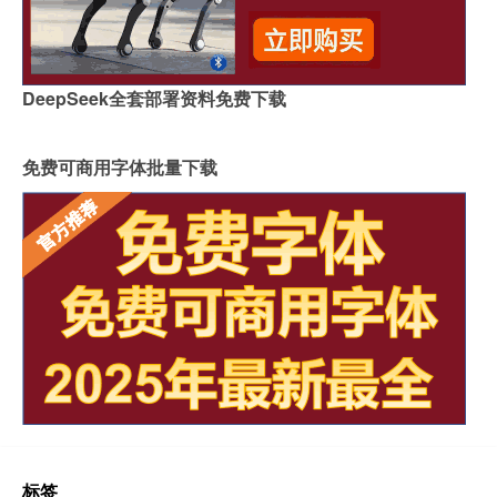
DeepSeek全套部署资料免费下载
免费可商用字体批量下载
标签