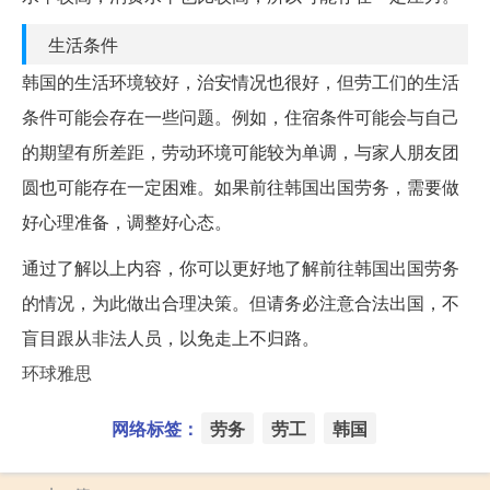
生活条件
韩国的生活环境较好，治安情况也很好，但劳工们的生活
条件可能会存在一些问题。例如，住宿条件可能会与自己
的期望有所差距，劳动环境可能较为单调，与家人朋友团
圆也可能存在一定困难。如果前往韩国出国劳务，需要做
好心理准备，调整好心态。
通过了解以上内容，你可以更好地了解前往韩国出国劳务
的情况，为此做出合理决策。但请务必注意合法出国，不
盲目跟从非法人员，以免走上不归路。
环球雅思
网络标签：
劳务
劳工
韩国