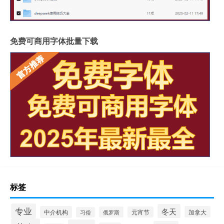
免费可商用字体批量下载
标签
专业
冬天
中介机构
加拿大
俄罗斯
元宵节
习俗