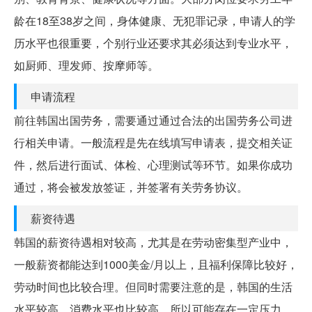
龄在18至38岁之间，身体健康、无犯罪记录，申请人的学
历水平也很重要，个别行业还要求其必须达到专业水平，
如厨师、理发师、按摩师等。
申请流程
前往韩国出国劳务，需要通过通过合法的出国劳务公司进
行相关申请。一般流程是先在线填写申请表，提交相关证
件，然后进行面试、体检、心理测试等环节。如果你成功
通过，将会被发放签证，并签署有关劳务协议。
薪资待遇
韩国的薪资待遇相对较高，尤其是在劳动密集型产业中，
一般薪资都能达到1000美金/月以上，且福利保障比较好，
劳动时间也比较合理。但同时需要注意的是，韩国的生活
水平较高，消费水平也比较高，所以可能存在一定压力。