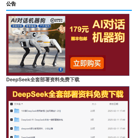
公告
DeepSeek全套部署资料免费下载