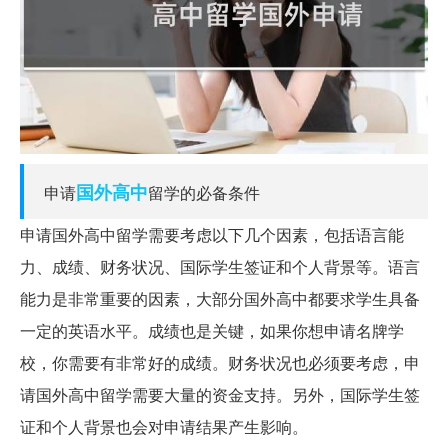
国外
高中
申请
留学的必备条件
申请国外高中留学需要考虑以下几个因素，包括语言能
力、成绩、财务状况、国际学生签证和个人背景等。语言
能力是非常重要的因素，大部分国外高中都要求学生具备
一定的英语水平。成绩也是关键，如果你想申请名牌学
校，你需要有非常好的成绩。财务状况也必须要考虑，申
请国外高中留学需要大量的资金支持。另外，国际学生签
证和个人背景也会对申请结果产生影响。