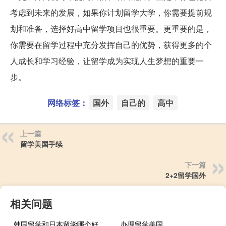
考虑到未来的发展，如果你计划留学大学，你需要提前规
划和准备，选择好高中留学项目也很重要。更重要的是，
你需要在留学过程中充分发挥自己的优势，获得更多的个
人成长和学习经验，让留学成为实现人生梦想的重要一
步。
网络标签：
国外
自己的
高中
上一篇
留学美国手续
下一篇
2+2留学国外
相关问题
韩国留学和日本留学哪个好
办理留学美国