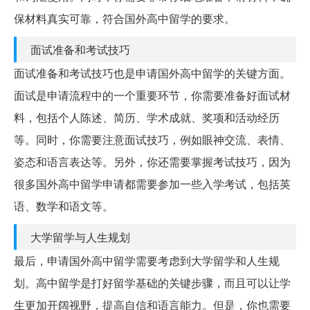
保材料真实可靠，符合国外高中留学的要求。
面试准备和考试技巧
面试准备和考试技巧也是申请国外高中留学的关键方面。
面试是申请流程中的一个重要环节，你需要准备好面试材
料，包括个人陈述、简历、学术成就、奖项和活动经历
等。同时，你需要注意面试技巧，例如眼神交流、表情、
姿态和语言表达等。另外，你还需要掌握考试技巧，因为
很多国外高中留学申请都需要参加一些入学考试，包括英
语、数学和语文等。
大学留学与人生规划
最后，申请国外高中留学需要考虑到大学留学和人生规
划。高中留学是打好留学基础的关键步骤，而且可以让学
生更加开阔视野，提高自信和语言能力。但是，你也需要