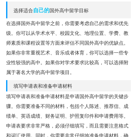
自己的
选择适合
国外高中留学目标
在选择国外高中留学之前，你需要考虑自己的需求和优先
级。你可以从学术水平、校园文化、地理位置、学费、教
师素质和课程设置等方面来评估不同国外高中的优缺点。
如果你非常重视艺术、音乐或者体育，你可以选择一些专
业性较强的高中。如果你对学术要求比较高，可以选择附
属于著名大学的高中留学项目。
填写申请表和准备申请材料
填写申请表和准备申请材料是申请国外高中留学的关键步
骤。你需要准备不同的材料，包括个人陈述、推荐信、成
绩单、英语成绩、财务证明、护照复印件和申请费用等。
申请表要求非常严格，必须仔细填写，而且需要注意格式
和词汇使用。同时，你需要非常仔细地准备申请材料，确