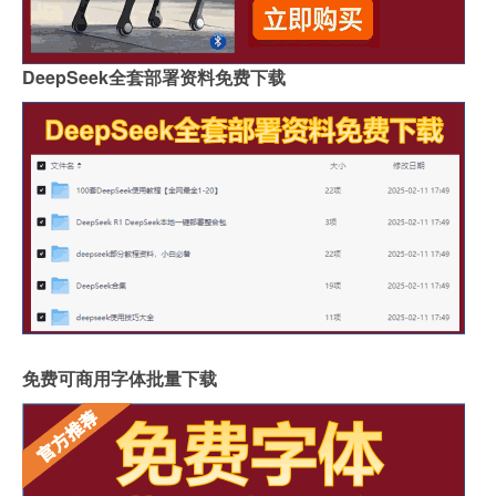
DeepSeek全套部署资料免费下载
免费可商用字体批量下载