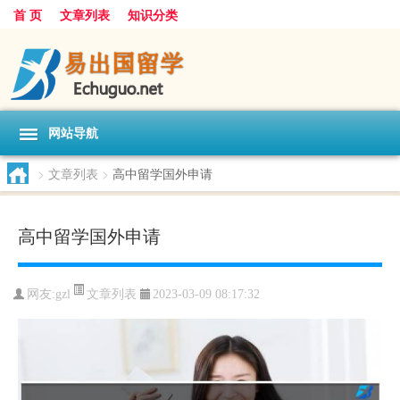
首 页
文章列表
知识分类
网站导航
>
文章列表
>
高中留学国外申请
高中留学国外申请
文章列表
网友:
gzl
2023-03-09 08:17:32