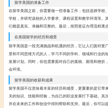
留学美国的准备工作
在留学美国之前，你需要做一些准备工作，包括选择学校
学校，并研究该校的入学要求、课程设置和教学环境等。
们都是真实、准确和完整的。最后，按照签证办理流程逐
在美国留学的经历和感受
留学美国是一段充满挑战和机遇的经历，它让人们面对更
景和不同思维方式的人，学习不同的学科、领域和行业的
发展计划。同时，你也需要面对自己的孤独、困境和挫折
会环境。
留学美国的收获和成果
留学美国不仅意味着丰富的经历和感受，更重要的是它带
关的知识、技能和经验，为自己的职业发展打下基础。其
并在未来的工作和创业中得到帮助和支持。最后，你可以