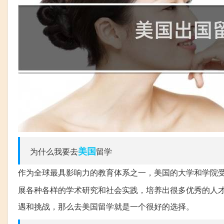
美国
为什么我要去
留学
作为全球最具影响力的教育体系之一，美国的大学和学院
展各种各样的学术研究和社会实践，培养出很多优秀的人
遇和挑战，那么去美国留学就是一个很好的选择。