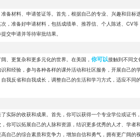
、准备材料、申请签证等。首先，根据自己的专业、兴趣和目标
其次，准备好申请材料，包括成绩单、推荐信、个人陈述、CV等
步提交申请并等待审批结果。
你可以
广阔、更复杂和更多元化的世界。在美国，
接触到不同文
知识和经验，参与各种各样的课外活动和社区服务，开展自己的
，自我反省和自我成长，调整自己的生活和学习方式，适应不同
来了实际的收获和成果。首先，你可以获得一个专业学位或证书
次，你可以拓展自己的人脉和资源，结识更多优秀的人才、学者
提高自己的综合素质和竞争力，增加自信和勇气，拥有更广阔的