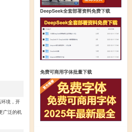
DeepSeek全套部署资料免费下载
免费可商用字体批量下载
活环境，开
更广泛的机