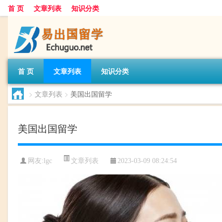
首 页
文章列表
知识分类
首 页
文章列表
知识分类
>
文章列表
>
美国出国留学
美国出国留学
文章列表
网友:
lgc
2023-03-09 08:24:54