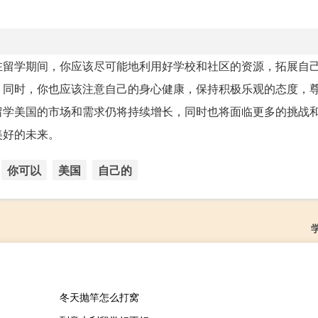
在留学期间，你应该尽可能地利用好学校和社区的资源，拓展自
。同时，你也应该注意自己的身心健康，保持积极乐观的态度，
留学美国的市场和需求仍将持续增长，同时也将面临更多的挑战
美好的未来。
你可以
美国
自己的
冬天抛竿怎么打窝