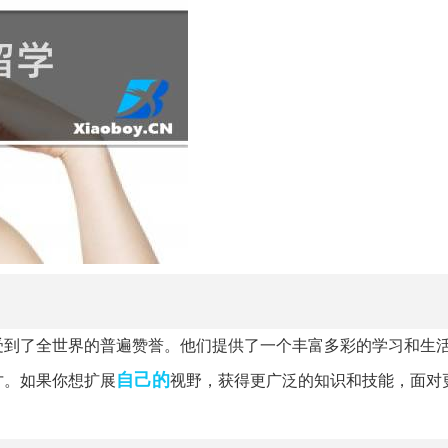
受到了全世界的普遍赞誉。他们提供了一个丰富多彩的学习和生
自己的
才。如果你想扩展
视野，获得更广泛的知识和技能，面对