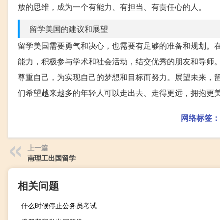
放的思维，成为一个有能力、有担当、有责任心的人。
留学美国的建议和展望
留学美国需要勇气和决心，也需要有足够的准备和规划。
能力，积极参与学术和社会活动，结交优秀的朋友和导师
尊重自己，为实现自己的梦想和目标而努力。展望未来，
们希望越来越多的年轻人可以走出去、走得更远，拥抱更
网络标签：
上一篇
南理工出国留学
相关问题
什么时候停止公务员考试