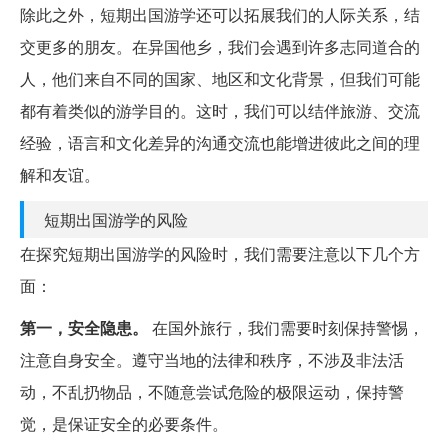
除此之外，短期出国游学还可以拓展我们的人际关系，结
交更多的朋友。在异国他乡，我们会遇到许多志同道合的
人，他们来自不同的国家、地区和文化背景，但我们可能
都有着类似的游学目的。这时，我们可以结伴旅游、交流
经验，语言和文化差异的沟通交流也能增进彼此之间的理
解和友谊。
短期出国游学的风险
在探究短期出国游学的风险时，我们需要注意以下几个方
面：
第一，安全隐患。
在国外旅行，我们需要时刻保持警惕，
注意自身安全。遵守当地的法律和秩序，不涉及非法活
动，不乱扔物品，不随意尝试危险的极限运动，保持警
觉，是保证安全的必要条件。