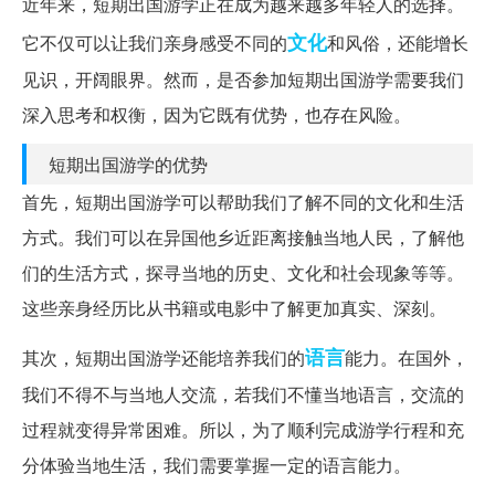
近年来，短期出国游学正在成为越来越多年轻人的选择。
文化
它不仅可以让我们亲身感受不同的
和风俗，还能增长
见识，开阔眼界。然而，是否参加短期出国游学需要我们
深入思考和权衡，因为它既有优势，也存在风险。
短期出国游学的优势
首先，短期出国游学可以帮助我们了解不同的文化和生活
方式。我们可以在异国他乡近距离接触当地人民，了解他
们的生活方式，探寻当地的历史、文化和社会现象等等。
这些亲身经历比从书籍或电影中了解更加真实、深刻。
语言
其次，短期出国游学还能培养我们的
能力。在国外，
我们不得不与当地人交流，若我们不懂当地语言，交流的
过程就变得异常困难。所以，为了顺利完成游学行程和充
分体验当地生活，我们需要掌握一定的语言能力。