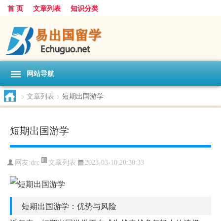
首 页
文章列表
知识分类
网站导航
>
文章列表
>
短期出国游学
短期出国游学
文章列表
网友:
drc
2023-03-10 20:30:33
短期出国游学：优势与风险