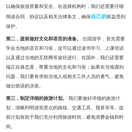
以确保旅游质量和安全。在选择机构时，我们还需要仔细
自己的
阅读合同、协议以及相关法律条文，确保
权益受到
保护。
第二，提前做好文化和语言的准备。
出国游学，首先需要
学会当地的语言和习俗，这可以通过读书学习、上课培训
以及通过当地的互联网等途径进行。在国外，我们还需要
端正自身态度，尊重当地的文化和习俗；如果在当地遇到
问题，我们要有求助当地人或相关工作人员的勇气，避免
做出错误的决策。
第三，制定详细的旅游计划。
我们要做好详细的旅游计
划，清晰列明游览景点的路线、交通工具、预算等等。提
前计划有助于我们充分利用旅游时间，避免浪费金钱和时
间。