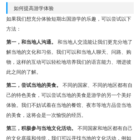
如何提高游学体验
如果我们想充分体验短期出国游学的乐趣，可以尝试以下
方法：
第一，和当地人沟通。
和当地人交流能让我们更充分地了
解当地的文化和习俗。我们可以和当地人聊天、问路、购
物，这样的互动可以轻松地培养我们的语言能力、增进彼
此之间的了解。
第二，尝试当地的美食。
不同的国家、不同的地区都有自
己的特色美食，可以尝试当地的美食是游学的另一个美好
体验。我们不妨试着在当地的餐馆、夜市等地方品尝当地
的美食，这将会是一次愉悦的经历。
第三，积极参与当地文化活动。
不同国家和地区都有自己
的文化底蕴和传统，我们可以寻找当地的文化活动，例如