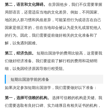
第二，语言和文化障碍。
在异国他乡，我们不仅需要掌握
局部语言，还需适应当地的文化差异。例如，不同国家、
地区的人群习惯和风俗差异，可能某些行为或语言在自己
国家是很正常的，但在当地却会被认为是失礼或冒犯他人
的行为。因此，我们需要提前做好相关的文化准备和了
解，以免遇到困难。
第三，经济负担。
短期出国游学的费用比较高，这需要我
们做好经济准备。我们要提前了解行程的费用和花销明
细，以免因经济原因导致行程受阻。
短期出国游学前的准备
如果决定参加短期出国游学，我们需要做好以下准备：
第一，选择可信赖的机构。
选择可信赖的机构是关键。我
们需要选取有良好口碑、实力雄厚且有相关证书的机构，