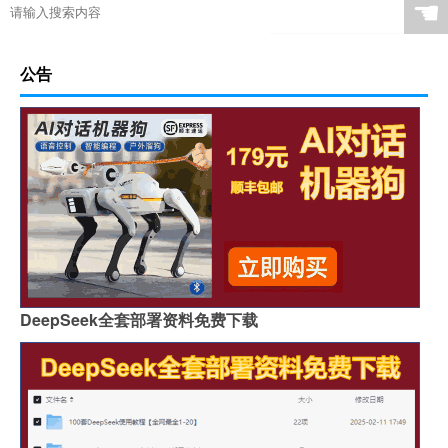
☚
公告
DeepSeek全套部署资料免费下载