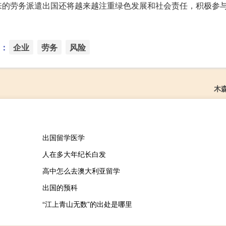
来的劳务派遣出国还将越来越注重绿色发展和社会责任，积极参
：
企业
劳务
风险
木
出国留学医学
人在多大年纪长白发
高中怎么去澳大利亚留学
出国的预科
“江上青山无数”的出处是哪里