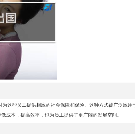
时为这些员工提供相应的社会保障和保险。这种方式被广泛应用
降低成本，提高效率，也为员工提供了更广阔的发展空间。