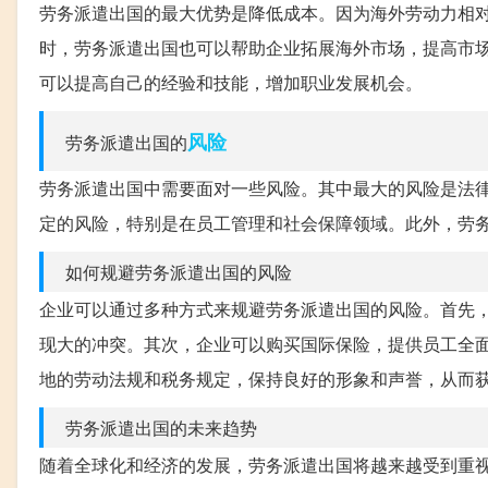
劳务派遣出国的最大优势是降低成本。因为海外劳动力相
时，劳务派遣出国也可以帮助企业拓展海外市场，提高市
可以提高自己的经验和技能，增加职业发展机会。
风险
劳务派遣出国的
劳务派遣出国中需要面对一些风险。其中最大的风险是法
定的风险，特别是在员工管理和社会保障领域。此外，劳
如何规避劳务派遣出国的风险
企业可以通过多种方式来规避劳务派遣出国的风险。首先
现大的冲突。其次，企业可以购买国际保险，提供员工全
地的劳动法规和税务规定，保持良好的形象和声誉，从而
劳务派遣出国的未来趋势
随着全球化和经济的发展，劳务派遣出国将越来越受到重