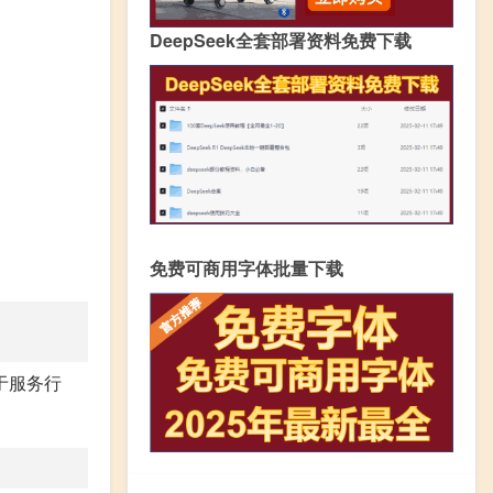
DeepSeek全套部署资料免费下载
免费可商用字体批量下载
于服务行