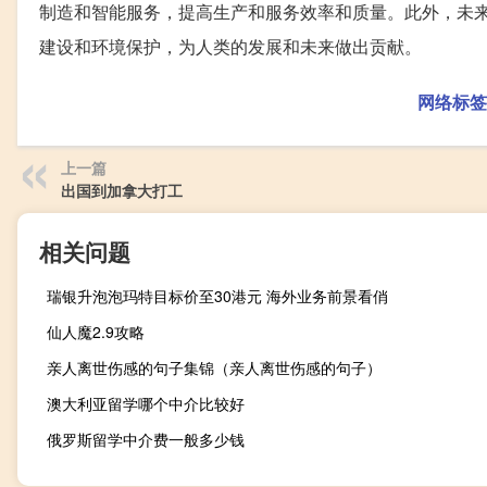
制造和智能服务，提高生产和服务效率和质量。此外，未
建设和环境保护，为人类的发展和未来做出贡献。
网络标签
上一篇
出国到加拿大打工
相关问题
瑞银升泡泡玛特目标价至30港元 海外业务前景看俏
仙人魔2.9攻略
亲人离世伤感的句子集锦（亲人离世伤感的句子）
澳大利亚留学哪个中介比较好
俄罗斯留学中介费一般多少钱