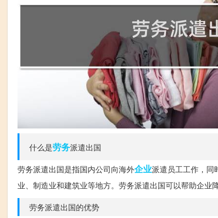
劳务
什么是
派遣出国
企业
劳务派遣出国是指国内公司向海外
派遣员工工作，同
业、制造业和建筑业等地方。劳务派遣出国可以帮助企业
劳务派遣出国的优势