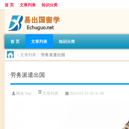
首 页
文章列表
知识分类
首 页
文章列表
知识分类
>
文章列表
>
劳务派遣出国
劳务派遣出国
文章列表
网友:
lwp
2023-03-10 20:31:00