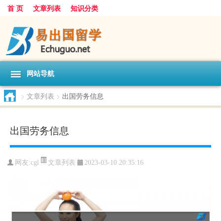
首 页
文章列表
知识分类
网站导航
>
文章列表
>
出国劳务信息
出国劳务信息
文章列表
网友:
cgl
2023-03-10 20:35:16