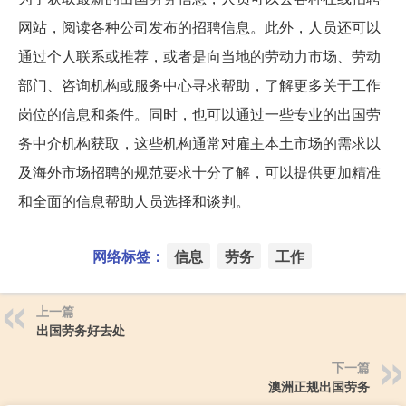
网站，阅读各种公司发布的招聘信息。此外，人员还可以
通过个人联系或推荐，或者是向当地的劳动力市场、劳动
部门、咨询机构或服务中心寻求帮助，了解更多关于工作
岗位的信息和条件。同时，也可以通过一些专业的出国劳
务中介机构获取，这些机构通常对雇主本土市场的需求以
及海外市场招聘的规范要求十分了解，可以提供更加精准
和全面的信息帮助人员选择和谈判。
网络标签：
信息
劳务
工作
上一篇
出国劳务好去处
下一篇
澳洲正规出国劳务