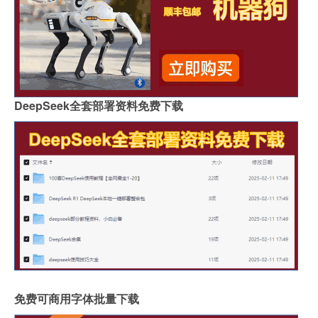
DeepSeek全套部署资料免费下载
免费可商用字体批量下载