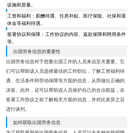
设施和质量。
工资和福利：薪酬待遇、住房补贴、医疗保险、社保和退
休金等福利待遇。
签署协议和保障：工作协议的内容、返款保障和聘用条件
等。
出国劳务信息的重要性
出国劳务信息对于想要出国工作的人员来说至关重要。它
们可以帮助该人员选择最佳的工作职位，了解工资福利待
遇、生活条件和劳动保障等方面的信息，从而做出正确的
决策。此外，还可以帮助该人员保护自己的合法权益，在
签署工作协议之前了解相关方面的信息，并对比差异之后
进行谈判。
如何获取出国劳务信息
为了获取最新的出国劳务信息，人员可以去各种在线招聘