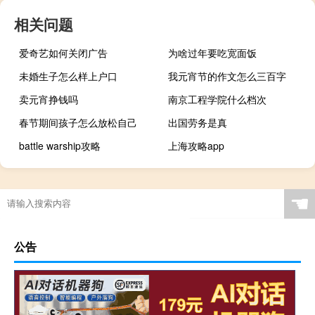
相关问题
爱奇艺如何关闭广告
为啥过年要吃宽面饭
未婚生子怎么样上户口
我元宵节的作文怎么三百字
卖元宵挣钱吗
南京工程学院什么档次
春节期间孩子怎么放松自己
出国劳务是真
battle warship攻略
上海攻略app
☚
公告