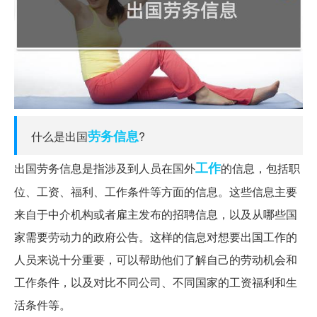
劳务
信息
什么是出国
?
工作
出国劳务信息是指涉及到人员在国外
的信息，包括职
位、工资、福利、工作条件等方面的信息。这些信息主要
来自于中介机构或者雇主发布的招聘信息，以及从哪些国
家需要劳动力的政府公告。这样的信息对想要出国工作的
人员来说十分重要，可以帮助他们了解自己的劳动机会和
工作条件，以及对比不同公司、不同国家的工资福利和生
活条件等。