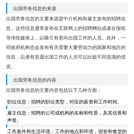
出国劳务信息的来源
出国劳务信息的主要来源是中介机构和雇主发布的招聘信
息。这些信息通常发布在互联网上的招聘网站或者在报纸
等传统媒体上，以吸引有意向出国工作的人员。此外，一
些政府机构也会发布有关需要大量劳动力的国家和地区的
信息，以便有意愿出国工作的人员可以比较不同选项的优
劣。
出国劳务信息的内容
出国劳务信息的主要内容包括以下几种方面：
职位信息：招聘的职位类型，对应的薪资和工作时间。
雇主信息：招聘的公司或机构的名称和性质，及其信誉和
声誉。
工作条件和生活环境：工作的地点和环境，宿舍和食堂的