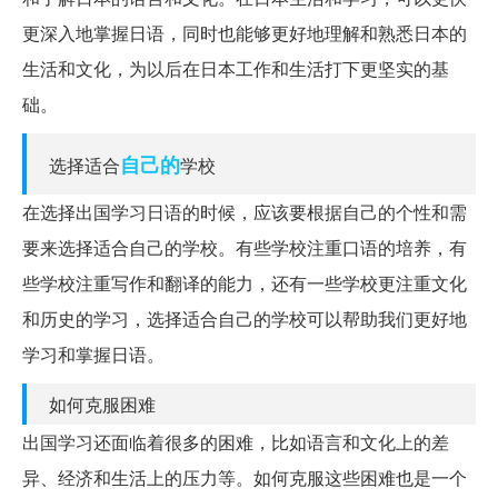
更深入地掌握日语，同时也能够更好地理解和熟悉日本的
生活和文化，为以后在日本工作和生活打下更坚实的基
础。
自己的
选择适合
学校
在选择出国学习日语的时候，应该要根据自己的个性和需
要来选择适合自己的学校。有些学校注重口语的培养，有
些学校注重写作和翻译的能力，还有一些学校更注重文化
和历史的学习，选择适合自己的学校可以帮助我们更好地
学习和掌握日语。
如何克服困难
出国学习还面临着很多的困难，比如语言和文化上的差
异、经济和生活上的压力等。如何克服这些困难也是一个