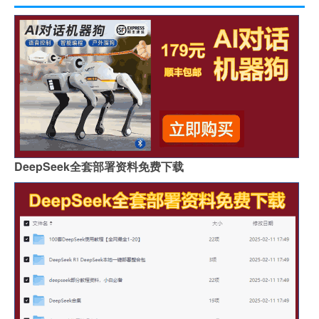
DeepSeek全套部署资料免费下载