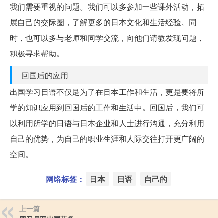
我们需要重视的问题。我们可以多参加一些课外活动，拓
展自己的交际圈，了解更多的日本文化和生活经验。同
时，也可以多与老师和同学交流，向他们请教发现问题，
积极寻求帮助。
回国后的应用
出国学习日语不仅是为了在日本工作和生活，更是要将所
学的知识应用到回国后的工作和生活中。回国后，我们可
以利用所学的日语与日本企业和人士进行沟通，充分利用
自己的优势，为自己的职业生涯和人际交往打开更广阔的
空间。
网络标签：
日本
日语
自己的
上一篇