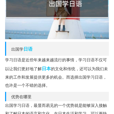
日语
出国学
学习日语是近些年来越来越流行的事情，学习日语不仅可
日本
以让我们更好地了解
的文化和传统，还可以为我们未
来的工作和发展提供更多的机会。而选择出国学习日语，
也许是一个不错的选择。
优势在哪里
出国学习日语，最显而易见的一个优势就是能够深入接触
和了解日本的语言和文化。在日本生活和学习，可以更快