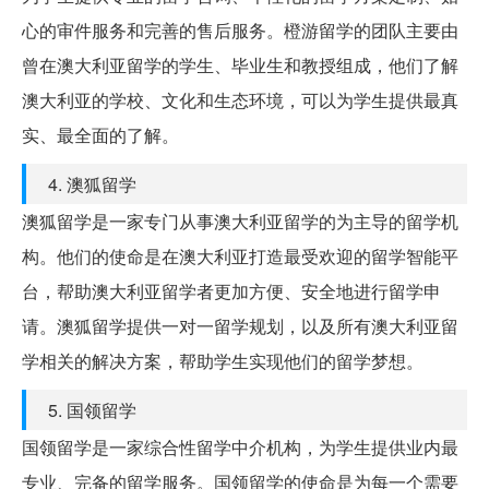
心的审件服务和完善的售后服务。橙游留学的团队主要由
曾在澳大利亚留学的学生、毕业生和教授组成，他们了解
澳大利亚的学校、文化和生态环境，可以为学生提供最真
实、最全面的了解。
4. 澳狐留学
澳狐留学是一家专门从事澳大利亚留学的为主导的留学机
构。他们的使命是在澳大利亚打造最受欢迎的留学智能平
台，帮助澳大利亚留学者更加方便、安全地进行留学申
请。澳狐留学提供一对一留学规划，以及所有澳大利亚留
学相关的解决方案，帮助学生实现他们的留学梦想。
5. 国领留学
国领留学是一家综合性留学中介机构，为学生提供业内最
专业、完备的留学服务。国领留学的使命是为每一个需要