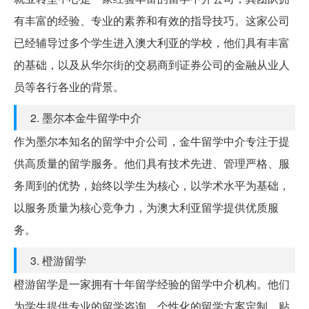
有丰富的经验、专业的素养和有效的指导技巧。这家公司
已经辅导过多个学生进入澳大利亚的学校，他们具有丰富
的基础，以及从华尔街的交易商到证券公司的金融从业人
员等各行各业的背景。
2. 墨尔本金牛留学中介
作为墨尔本知名的留学中介公司，金牛留学中介专注于提
供高质量的留学服务。他们具有技术先进、管理严格、服
务周到的优势，始终以学生为核心，以学术水平为基础，
以服务质量为核心竞争力，为澳大利亚留学提供优质服
务。
3. 橙游留学
橙游留学是一家拥有十年留学经验的留学中介机构。他们
为学生提供专业的留学咨询、个性化的留学方案定制、贴