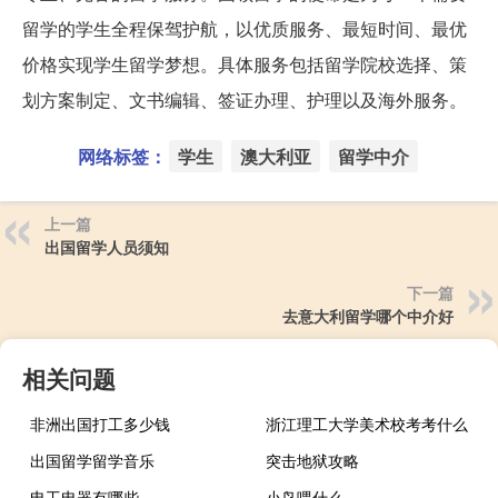
留学的学生全程保驾护航，以优质服务、最短时间、最优
价格实现学生留学梦想。具体服务包括留学院校选择、策
划方案制定、文书编辑、签证办理、护理以及海外服务。
网络标签：
学生
澳大利亚
留学中介
上一篇
出国留学人员须知
下一篇
去意大利留学哪个中介好
相关问题
非洲出国打工多少钱
浙江理工大学美术校考考什么
出国留学留学音乐
突击地狱攻略
电工电器有哪些
小鸟喂什么