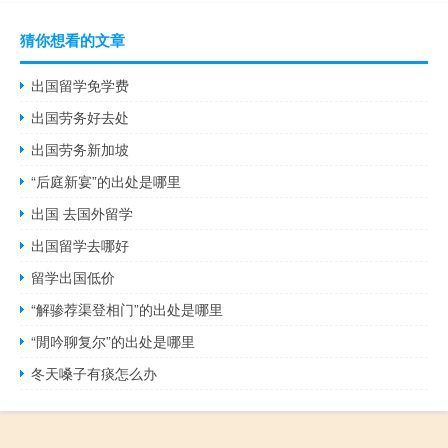
猜你想看的文章
出国留学免学费
出国劳务好去处
出国劳务新加坡
“后庭新宴”的出处是哪里
出国 去国外留学
出国留学去哪好
留学出国低价
“解骖荐渠登相门”的出处是哪里
“閒吟聊复尔”的出处是哪里
冬天嗓子有痰怎么办