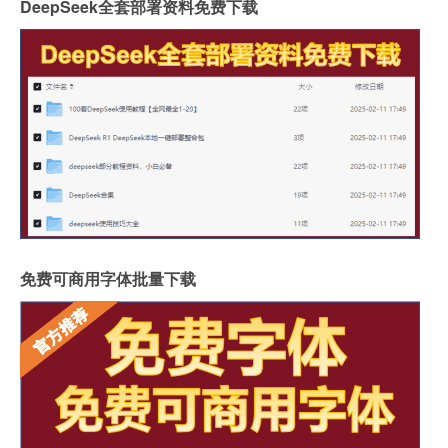
DeepSeek全套部署资料免费下载
免费可商用字体批量下载