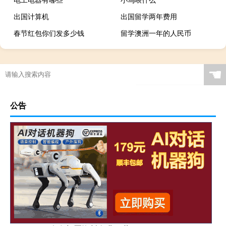
出国计算机
出国留学两年费用
春节红包你们发多少钱
留学澳洲一年的人民币
☚
公告