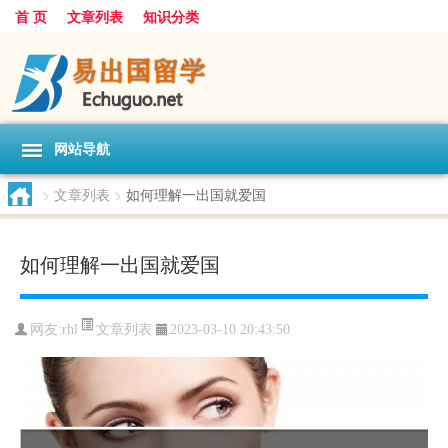
首 页
文章列表
知识分类
网站导航
>
文章列表
>
如何理解一出国就爱国
如何理解一出国就爱国
文章列表
网友:
rhl
2023-03-10 20:43:50