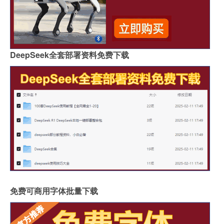
DeepSeek全套部署资料免费下载
免费可商用字体批量下载