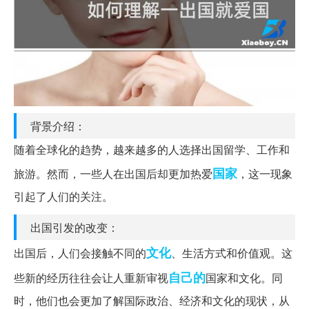
背景介绍：
随着全球化的趋势，越来越多的人选择出国留学、工作和
国家
旅游。然而，一些人在出国后却更加热爱
，这一现象
引起了人们的关注。
出国引发的改变：
文化
出国后，人们会接触不同的
、生活方式和价值观。这
自己的
些新的经历往往会让人重新审视
国家和文化。同
时，他们也会更加了解国际政治、经济和文化的现状，从