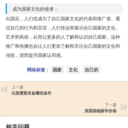
成为国家文化的使者：
出国后，人们也成为了自己国家文化的代表和推广者。通
过自己的行为和言语，人们传达和展示自己国家的文化、
艺术和风俗，从而让更多的人了解和认识自己国家。这种
推广和传播也会让人们更加了解和关注自己国家的文化和
传统，进而提升国家认同感。
网络标签：
国家
文化
自己的
上一篇
出国需要具备哪些条件
下一篇
美国高端留学价格
相关问题