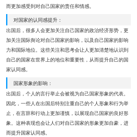
而更加感受到对自己国家的责任和情感。
对国家的认同感提升：
出国后，很多人会更加关注自己国家的政治经济形势，更
加关注国际舆论对自己国家的影响，以及自己国家的影响
力和国际地位。这些关注和思考会让人更加清楚地认识到
自己的国家在世界上的地位和重要性，从而提升自己的国
家认同感。
国家形象的影响：
出国后，个人的言行举止会被视为自己国家形象的代表。
因此，一些人在出国后特别注重自己的个人形象和行为举
止，在言辞和行动上更加谨慎，以展现自己国家的良好形
象。这种表现也会让人们对自己国家的形象更加自豪，进
而提升国家认同感。