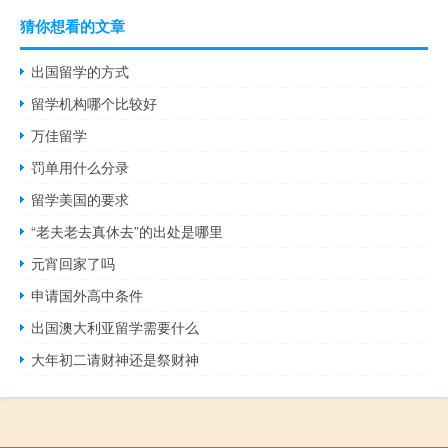
猜你想看的文章
出国留学的方式
留学机构哪个比较好
万佳留学
罚单用什么分录
留学美国的要求
“老夫老去真休去”的出处是哪里
元宵回家了吗
申请国外高中条件
出国澳大利亚留学需要什么
大年初二请财神还是祭财神