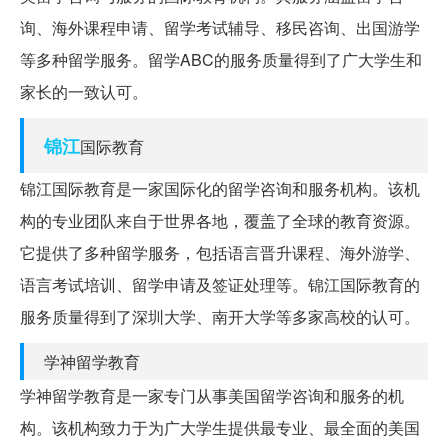
询、海外课程申请、留学考试辅导、移民咨询、出国游学
等多种留学服务。留学ABC的服务质量得到了广大学生和
家长的一致认可。
锦江
国际教育
锦江国际教育是一家国际化的留学咨询和服务机构。该机
构的专业团队来自于世界各地，覆盖了全球的教育资源。
它提供了多种留学服务，包括语言晋升课程、海外游学、
语言考试培训、留学申请及签证处理等。锦江国际教育的
服务质量得到了深圳大学、南开大学等多家高校的认可。
学神留学教育
学神留学教育是一家专门从事美国留学咨询和服务的机
构。该机构致力于为广大学生提供最专业、最全面的美国