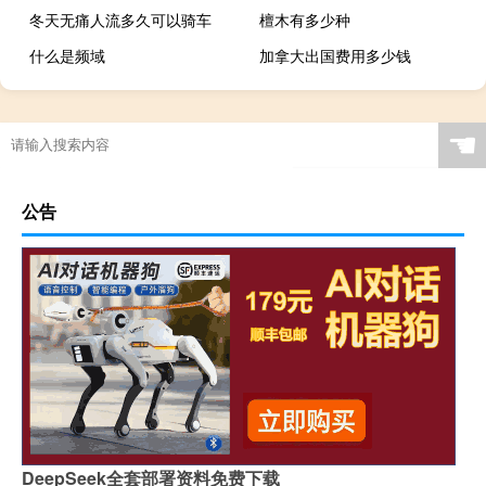
冬天无痛人流多久可以骑车
檀木有多少种
什么是频域
加拿大出国费用多少钱
☚
公告
DeepSeek全套部署资料免费下载