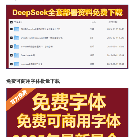
免费可商用字体批量下载