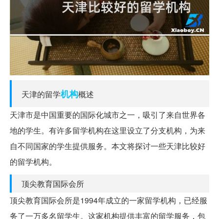
机构
天津的留学
概述
天津市是中国重要的国际化城市之一，吸引了来自世界各
地的学生。有许多留学机构在这里设立了分支机构，为来
自不同国家的学生提供服务。本文将探讨一些天津比较好
的留学机构。
顶尖教育国际会所
顶尖教育国际会所是1994年成立的一家留学机构，已经服
务了一万多名留学生。这家机构提供丰富的留学服务，包