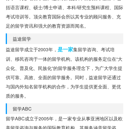
括语言课程、硕士/博士申请、本科/研究生预科课程、国际
考试培训等。顶尖教育国际会所以其专业的顾问服务、充
足的留学资讯和强大的教育资源而闻名。
益途留学
是一家
益途留学成立于2003年，
集留学咨询、考试培
训、移民咨询于一体的留学机构。该机构的服务定位在“大
众化、普及化、民族化”的留学服务理念下，为广大学生提
供可靠、高效、全面的留学服务。同时，益途留学还通过
与国内外知名留学机构的合作，为学生提供更全面、更优
质的服务。
留学ABC
留学ABC成立于2005年，是一家专业从事亚洲地区以及欧
美留学咨询与服务的国际教育机构。其服务涵盖留学咨