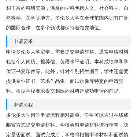
和丰富的科研资源，涉及的学科包括人文、社会科学、自
然科学、医学等地方。多伦多大学在全球范围内拥有广泛
的国际合作，在多个领域都保持着领先地位。
申请要求
申请多伦多大学留学，需要提交申请材料。通常申请材料
包括个人简历、推荐信、英语水平证明、本科成绩单和学
位证书复印件等。此外，针对个别招生项目，学生还需要
提供专业证书、艺术作品集、面试录像等特定的申请资
料。根据学校要求提交相应的材料是成功申请的前提。
申请流程
多伦多大学留学申请流程相对简单。学生可以通过在线或
邮寄方式提交申请材料。学校会对申请材料进行审查，决
定是否面试。面试完成后，学校将根据申请材料和面试情