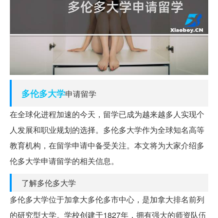
多伦多
大学
申请留学
在全球化进程加速的今天，留学已成为越来越多人实现个
人发展和职业规划的选择。多伦多大学作为全球知名高等
教育机构，在留学申请中备受关注。本文将为大家介绍多
伦多大学申请留学的相关信息。
了解多伦多大学
多伦多大学位于加拿大多伦多市中心，是加拿大排名前列
的研究型大学。学校创建于1827年，拥有强大的师资队伍