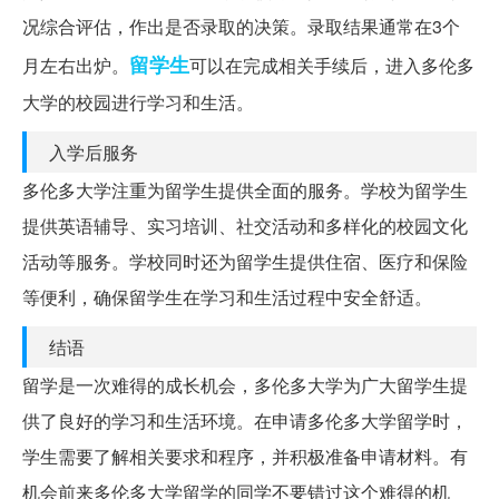
况综合评估，作出是否录取的决策。录取结果通常在3个
留学生
月左右出炉。
可以在完成相关手续后，进入多伦多
大学的校园进行学习和生活。
入学后服务
多伦多大学注重为留学生提供全面的服务。学校为留学生
提供英语辅导、实习培训、社交活动和多样化的校园文化
活动等服务。学校同时还为留学生提供住宿、医疗和保险
等便利，确保留学生在学习和生活过程中安全舒适。
结语
留学是一次难得的成长机会，多伦多大学为广大留学生提
供了良好的学习和生活环境。在申请多伦多大学留学时，
学生需要了解相关要求和程序，并积极准备申请材料。有
机会前来多伦多大学留学的同学不要错过这个难得的机