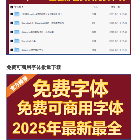
免费可商用字体批量下载