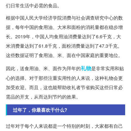
们日常生活中必需的食品。
根据中国人民大学经济学院消费与社会调查研究中心的数
据，每年中国的食用油、大米和面粉的消耗量都在稳步增
长。2019年，中国人均食用油消费量达到了6.6千克，大
米消费量达到了61.8千克，面粉消费量达到了47.3千克。
这些数据证明了食用油、米、面在中国家庭的重要地位。
礼物
因此，送食用油、米、面作为拜年的
是非常实用和贴
心的选择。对于那些注重实用性的人来说，这种礼物会更
加受欢迎。而且，这也能帮助收礼者节省购买这些日常必
需品的开支，从而达到节约的效果。
过年了，你最喜欢干什么?
过年对于每个人来说都是一个特别的时刻，大家都有自己