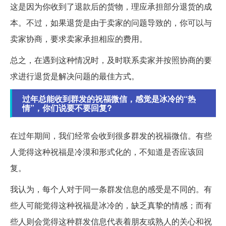
这是因为你收到了退款后的货物，理应承担部分退货的成
本。不过，如果退货是由于卖家的问题导致的，你可以与
卖家协商，要求卖家承担相应的费用。
总之，在遇到这种情况时，及时联系卖家并按照协商的要
求进行退货是解决问题的最佳方式。
过年总能收到群发的祝福微信，感觉是冰冷的“热
情”，你们说要不要回复?
在过年期间，我们经常会收到很多群发的祝福微信。有些
人觉得这种祝福是冷漠和形式化的，不知道是否应该回
复。
我认为，每个人对于同一条群发信息的感受是不同的。有
些人可能觉得这种祝福是冰冷的，缺乏真挚的情感；而有
些人则会觉得这种群发信息代表着朋友或熟人的关心和祝