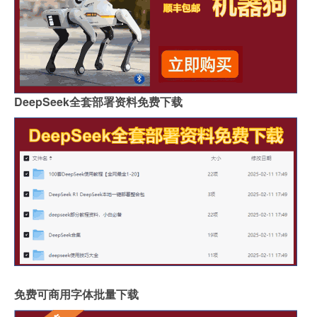
DeepSeek全套部署资料免费下载
免费可商用字体批量下载