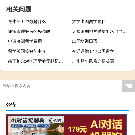
相关问题
最小的五位数是什么
大学出国留学预科
旅游管理好考公务员吗
人脸识别照片采集要求（照片人脸识别软件）
申请澳洲留学费用
出国培训日语
留学英国较好的中介
交通运输专业出国留学
南丁格尔对护理学的贡献是什么
广州拜年风俗介绍英语
☚
公告