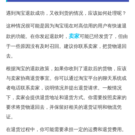
遇到淘宝退款成功，又收到货的情况，应该如何处理呢？
这种情况很可能是因为淘宝现在对高信用的用户有快速退
卖家
款的功能。在你发起退款时，
可能已经发货了，但由
于一些原因没有及时召回。建议你联系卖家，把货物退回
去。
根据淘宝的退款政策，如果你收到了退款后的货物，应该
与卖家协商退货事宜。你可以通过淘宝平台的聊天系统或
者电话联系卖家，说明情况并提出退货请求。一般情况
下，卖家会提供退货地址和退货方式。你需要按照卖家的
要求将货物退回去，并保留好相关的退货证明和物流凭
证。
在退货过程中，你可能需要承担一定的运费和退货费用。