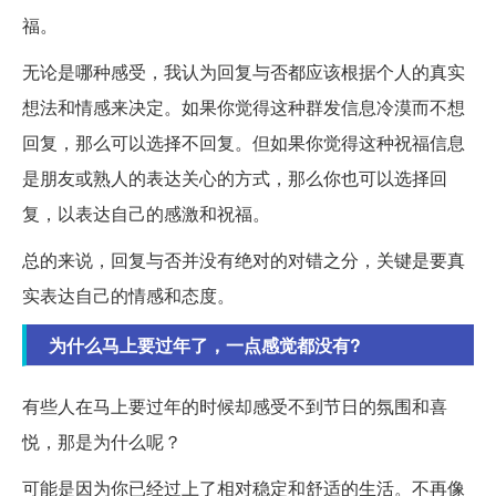
福。
无论是哪种感受，我认为回复与否都应该根据个人的真实
想法和情感来决定。如果你觉得这种群发信息冷漠而不想
回复，那么可以选择不回复。但如果你觉得这种祝福信息
是朋友或熟人的表达关心的方式，那么你也可以选择回
复，以表达自己的感激和祝福。
总的来说，回复与否并没有绝对的对错之分，关键是要真
实表达自己的情感和态度。
为什么马上要过年了，一点感觉都没有?
有些人在马上要过年的时候却感受不到节日的氛围和喜
悦，那是为什么呢？
可能是因为你已经过上了相对稳定和舒适的生活。不再像