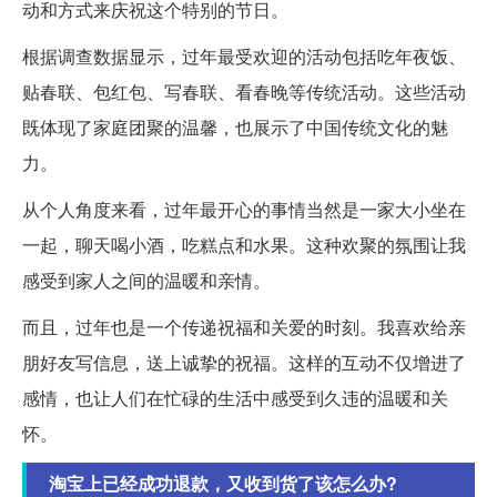
动和方式来庆祝这个特别的节日。
根据调查数据显示，过年最受欢迎的活动包括吃年夜饭、
贴春联、包红包、写春联、看春晚等传统活动。这些活动
既体现了家庭团聚的温馨，也展示了中国传统文化的魅
力。
从个人角度来看，过年最开心的事情当然是一家大小坐在
一起，聊天喝小酒，吃糕点和水果。这种欢聚的氛围让我
感受到家人之间的温暖和亲情。
而且，过年也是一个传递祝福和关爱的时刻。我喜欢给亲
朋好友写信息，送上诚挚的祝福。这样的互动不仅增进了
感情，也让人们在忙碌的生活中感受到久违的温暖和关
怀。
淘宝上已经成功退款，又收到货了该怎么办?