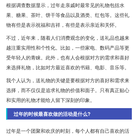
根据调查数据显示，过年走亲戚时最常见的礼物包括水
果、糖果、茶叶、饼干等食品以及酒类、红包等。这些礼
物有些是表示祝福和吉祥，有些是表示亲近和关怀。
不过，近年来，随着人们消费观念的变化，送礼品也越来
越注重实用性和个性化。比如，一些家电、数码产品等更
受年轻人的青睐。此外，也有人会根据对方的需求和喜好
来选择礼物，比如对方最近喜欢的书籍、电影、音乐等。
我个人认为，送礼物的关键是要根据对方的喜好和需求来
选择，而不仅仅是追求礼物的价值和面子。只有真正贴心
和实用的礼物才能给人留下深刻的印象。
过年的时候最喜欢做的活动是什么?
过年是一个团聚和欢庆的时刻，每个人都有自己喜欢的活