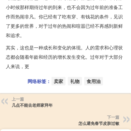
小时候那样期待过年的到来，也不会因为过年前的准备工
作而热闹非凡。你已经有了吃有穿、有钱花的条件，见识
了更多的世界，对于过年的热闹和喧嚣已经不再感到新鲜
和追求。
其实，这也是一种成长和变化的体现。人的需求和心理状
态都会随着年龄和经历的增长发生变化。过年对于大部分
人来说，更
网络标签：
卖家
礼物
食用油
上一篇
几点不能去老师家拜年
下一篇
怎么避免春节皮肤过敏