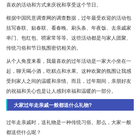
喜欢的活动和方式来庆祝和享受这个节日。
根据中国民意调查网的调查数据，过年最受欢迎的活动包
括写春联、贴春联、看春晚、刷头条、年夜饭、去亲戚家
串门、包红包、唠家常等等。这些活动都是与家人团聚、
传统习俗和节日氛围密切相关的。
从个人角度来看，我最喜欢的过年活动是一家大小坐在一
起，聊天喝小酒，吃糕点和水果。这种欢聚的氛围让我感
受到家人之间的温暖和亲情。而且，过年期间，亲朋好友
的祝福和关心也是让人感到幸福和温暖的一部分。
大家过年走亲戚一般都送什么礼物?
过年走亲戚时，送礼物是一种传统习俗。那么，大家一般
都送些什么呢？