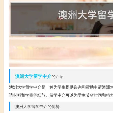
澳洲
大学
留学中介
的介绍
澳洲大学留学中介是一种为学生提供咨询和帮助申请澳洲
请材料和学费等细节。留学中介可以为学生节省时间和精
澳洲大学留学中介的优势