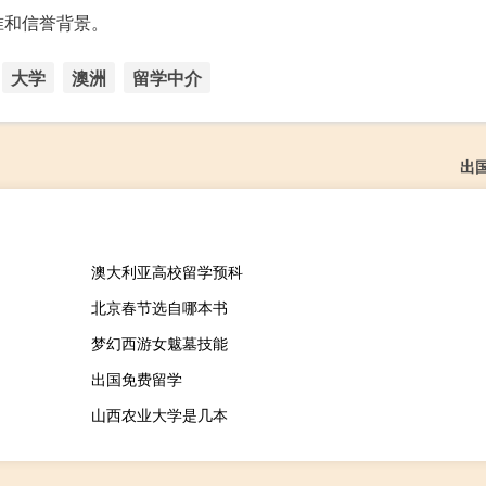
准和信誉背景。
大学
澳洲
留学中介
出
澳大利亚高校留学预科
北京春节选自哪本书
梦幻西游女魃墓技能
出国免费留学
山西农业大学是几本