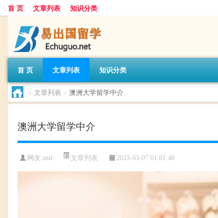
首 页
文章列表
知识分类
首 页
文章列表
知识分类
>
文章列表
>
澳洲大学留学中介
澳洲大学留学中介
文章列表
网友:
azd
2023-03-07 01:01:48