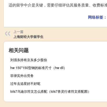
适的留学中介是关键，需要仔细评估其服务质量、收费标
网络标签：
上一篇
上海财经大学留学生
相关问题
刘强东持有京东多少股份
hw 150*150型钢的标准尺寸（hw dll）
菲律宾外出劳务
过年去追星好不好呢
lols7乌迪尔符文怎么搭配（lols7兽灵行者符文搭配图）