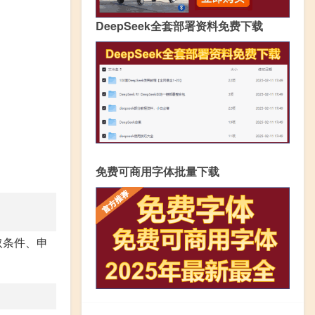
DeepSeek全套部署资料免费下载
免费可商用字体批量下载
取条件、申