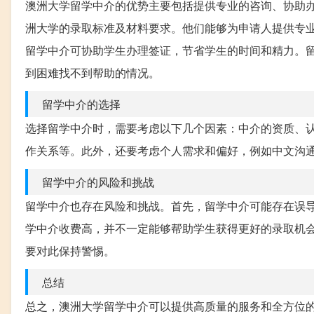
澳洲大学留学中介的优势主要包括提供专业的咨询、协助
洲大学的录取标准及材料要求。他们能够为申请人提供专
留学中介可协助学生办理签证，节省学生的时间和精力。
到困难找不到帮助的情况。
留学中介的选择
选择留学中介时，需要考虑以下几个因素：中介的资质、
作关系等。此外，还要考虑个人需求和偏好，例如中文沟
留学中介的风险和挑战
留学中介也存在风险和挑战。首先，留学中介可能存在误
学中介收费高，并不一定能够帮助学生获得更好的录取机
要对此保持警惕。
总结
总之，澳洲大学留学中介可以提供高质量的服务和全方位