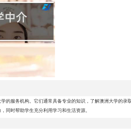
大学的服务机构。它们通常具备专业的知识，了解澳洲大学的录
力，同时帮助学生充分利用学习和生活资源。