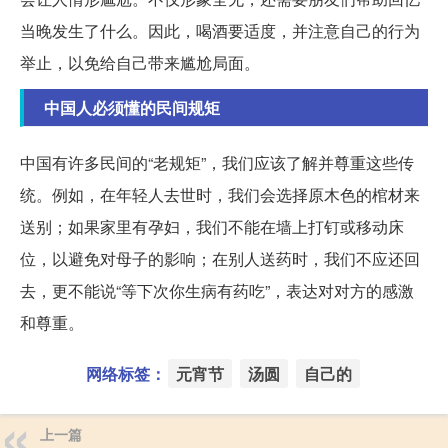
当晚发生了什么。因此，喝酒要适度，并注意自己的行为
举止，以免给自己带来尴尬局面。
中国人必须懂的民间规矩
中国有许多民间的“老规矩”，我们应该了解并尊重这些传
统。例如，在年轻人去世时，我们会选择原木色的棺材来
送别；如果家里有孕妇，我们不能在墙上打钉或移动床
位，以避免对母子的影响；在别人送药时，我们不应还回
去，更不能说“等下次你生病有药吃”，表达对对方的感激
和尊重。
网络标签：
元宵节
汤圆
自己的
上一篇