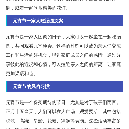
谜，或者一起欣赏精美的花灯。
元宵节一家人吃汤圆文案
元宵节是一家人团聚的日子，大家可以一起坐在一起吃汤
圆，共同观看元宵晚会。这样的时刻可以成为亲人们交流
工作和生活的好机会，增进家庭成员之间的感情。通过分
享彼此的近况和心情，可以拉近亲人之间的距离，让家庭
更加温暖和睦。
元宵节的风俗习惯
元宵节是一个备受期待的节日，尤其是对于孩子们而言。
正月十五当天，人们可以在大广场上观赏耍活，其中包括
秧歌、高跷、旱船、花鞭、舞狮等表演。这些活动丰富多