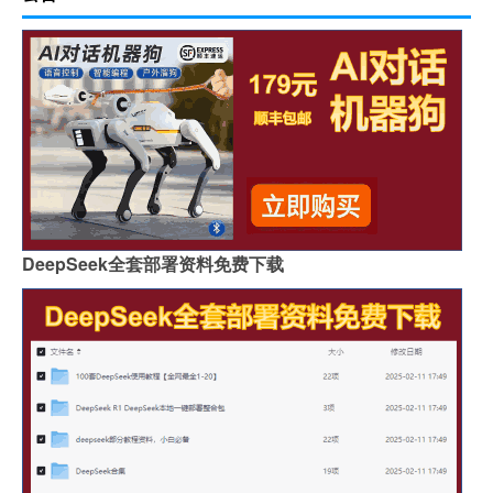
DeepSeek全套部署资料免费下载