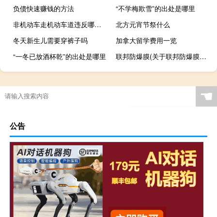
负债快速赚钱的方法
“不学梅欺雪”的出处是哪里
非机动车走机动车道违反哪条法律
北方元宵节祭什么
冬天新生儿需要穿裤子吗
加拿大留学费用一览
“一冬已放酒杯乾”的出处是哪里
联邦防爆膜(关于联邦防爆膜简述)
☚
公告