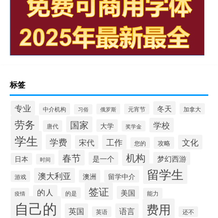
标签
专业
冬天
中介机构
加拿大
俄罗斯
元宵节
习俗
劳务
国家
学校
大学
唐代
奖学金
学生
学费
工作
文化
宋代
攻略
您的
机构
春节
是一个
梦幻西游
日本
时间
留学生
澳大利亚
澳洲
留学中介
游戏
签证
的人
美国
的是
疫情
能力
自己的
费用
英国
语言
英语
还不