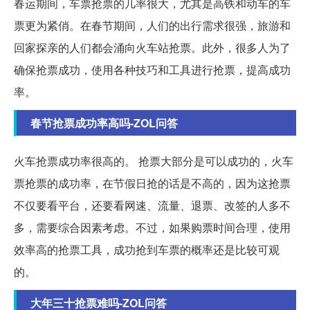
春运期间，车票抢票的几率很大，尤其是高铁和动车的车
票更为紧俏。在春节期间，人们的出行需求很强，旅游和
回家探亲的人们都会涌向火车站抢票。此外，很多人为了
确保抢票成功，使用各种技巧和工具进行抢票，提高成功
率。
春节抢票成功率高吗-ZOL问答
火车抢票成功率很高的。 抢票大部分是可以成功的，火车
票抢票的成功率，在节假日抢的话是不高的，因为这抢票
不仅要看平台，还要看网速、流量、退票、改签的人多不
多，需要综合因素考虑。不过，如果购票时间合理，使用
效率高的抢票工具，成功抢到车票的概率还是比较可观
的。
大年三十抢票难吗-ZOL问答