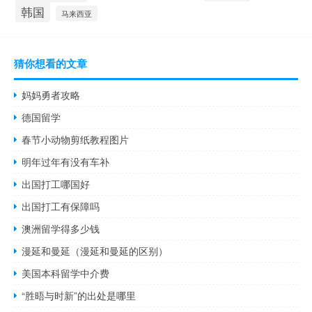
韩国
马来西亚
猜你想看的文章
妈妈勇者攻略
德国留学
春节小动物剪纸教程图片
明年过年有没有车补
出国打工哪国好
出国打工有保障吗
澳洲留学得多少钱
漫延和曼延（漫延和曼延的区别）
美国本科留学中介费
“胜晤与时新”的出处是哪里