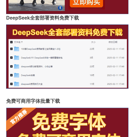
DeepSeek全套部署资料免费下载
免费可商用字体批量下载