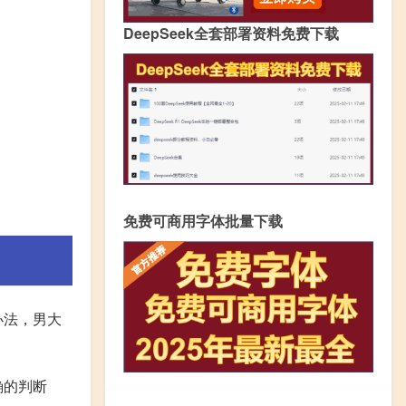
DeepSeek全套部署资料免费下载
免费可商用字体批量下载
办法，男大
确的判断