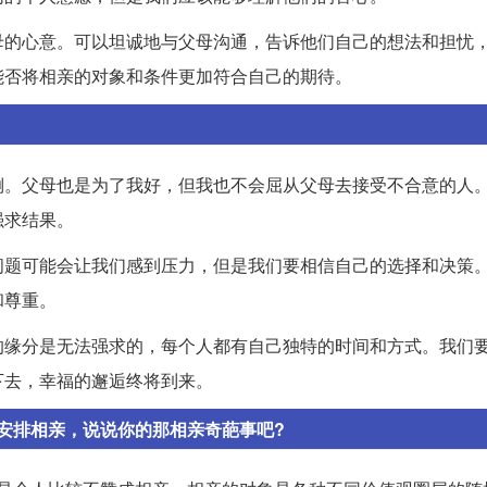
母的心意。可以坦诚地与父母沟通，告诉他们自己的想法和担忧
能否将相亲的对象和条件更加符合自己的期待。
倒。父母也是为了我好，但我也不会屈从父母去接受不合意的人
强求结果。
问题可能会让我们感到压力，但是我们要相信自己的选择和决策
和尊重。
的缘分是无法强求的，每个人都有自己独特的时间和方式。我们
下去，幸福的邂逅终将到来。
安排相亲，说说你的那相亲奇葩事吧?