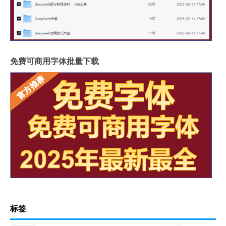
免费可商用字体批量下载
标签