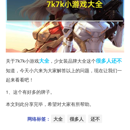
大全
很多人
还不
关于7k7k小游戏
，少女装品牌大全这个
知道，今天小六来为大家解答以上的问题，现在让我们一
起来看看吧！
1、这个有好多的牌子。
本文到此分享完毕，希望对大家有所帮助。
网络标签：
大全
很多人
还不