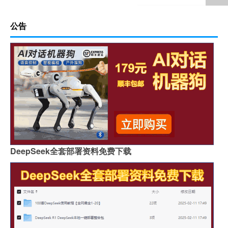
公告
DeepSeek全套部署资料免费下载