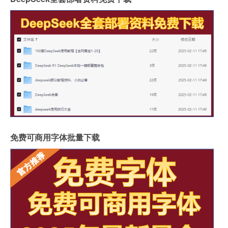
免费可商用字体批量下载