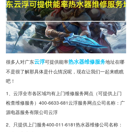
云浮
热水器
维修服务
很多人对广东
可提供能率
地址在哪
不是很了解那具体是什么情况呢，现在让我们一起来瞧瞧
吧！
1、云浮全市各区域均有上门维修服务网点（可提供上门
检查维修服务）400-6633-681云浮服务网点公司名称：广
源电器服务有限公司云浮
2、只提供上门服务400-011-6181热水器维修公司名称：