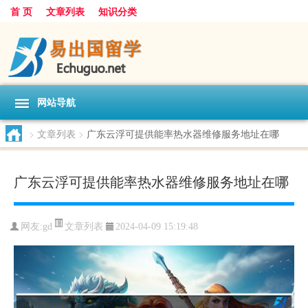
首 页
文章列表
知识分类
网站导航
>
文章列表
>
广东云浮可提供能率热水器维修服务地址在哪
广东云浮可提供能率热水器维修服务地址在哪
文章列表
网友:
gd
2024-04-09 15:19:48