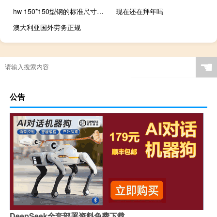
hw 150*150型钢的标准尺寸（hw dll）
现在还在拜年吗
澳大利亚国外劳务正规
☚
公告
DeepSeek全套部署资料免费下载