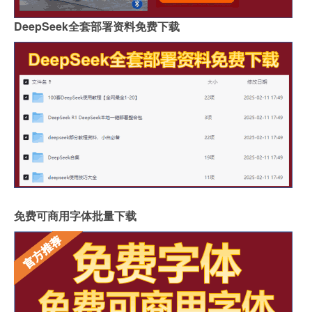
DeepSeek全套部署资料免费下载
免费可商用字体批量下载