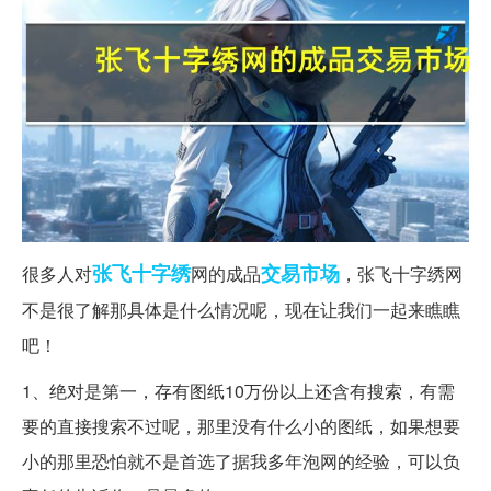
张飞
十字绣
交易市场
很多人对
网的成品
，张飞十字绣网
不是很了解那具体是什么情况呢，现在让我们一起来瞧瞧
吧！
1、绝对是第一，存有图纸10万份以上还含有搜索，有需
要的直接搜索不过呢，那里没有什么小的图纸，如果想要
小的那里恐怕就不是首选了据我多年泡网的经验，可以负