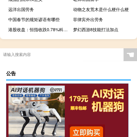
远洋出国劳务
动物之友荒木是什么梗什么梗
中国春节的规矩谚语有哪些
菲律宾外出劳务
港股收盘：恒指收跌0.78%科指收跌1.71%
梦幻西游8技能打法加点
☚
公告