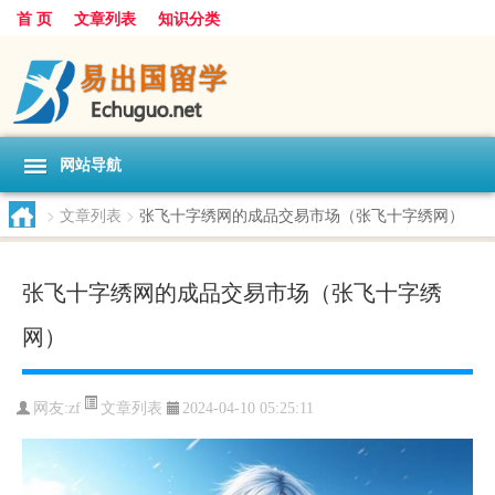
首 页
文章列表
知识分类
网站导航
>
文章列表
>
张飞十字绣网的成品交易市场（张飞十字绣网）
张飞十字绣网的成品交易市场（张飞十字绣
网）
文章列表
网友:
zf
2024-04-10 05:25:11