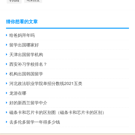
猜你想看的文章
给爸妈拜年吗
留学出国哪家好
天津出国留学机构
西安补习学校排名？
机构出国韩国留学
河北政法职业学院单招分数线2021五类
龙游在哪
好的新西兰留学中介
磁条卡和芯片卡的区别图（磁条卡和芯片卡的区别）
去多伦多留学一年得多少钱