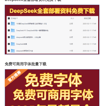
免费可商用字体批量下载