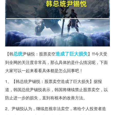
总统
造成了
巨大损失
【韩
尹锡悦：股票卖空
】!!!今天受
到全网的关注度非常高，那么具体的是什么情况呢，下面
大家可以一起来看看具体都是怎么回事吧！
1、【韩总统尹锡悦：股票卖空造成了巨大损失】据报
道，韩国总统尹锡悦表示，韩国将继续禁止股票卖空，以
防止进一步的损失，直到有根本的改善方法。
2、尹锡悦认为，继续忽视非法卖空，将给个人投资者造