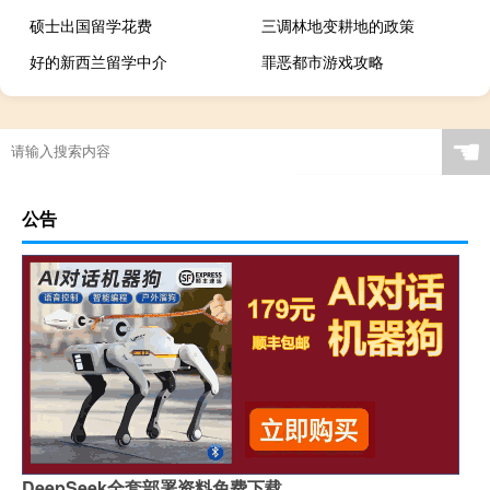
硕士出国留学花费
三调林地变耕地的政策
好的新西兰留学中介
罪恶都市游戏攻略
☚
公告
DeepSeek全套部署资料免费下载