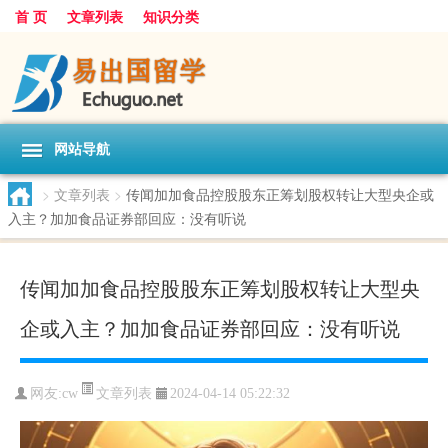
首 页
文章列表
知识分类
网站导航
>
文章列表
>
传闻加加食品控股股东正筹划股权转让大型央企或
入主？加加食品证券部回应：没有听说
传闻加加食品控股股东正筹划股权转让大型央
企或入主？加加食品证券部回应：没有听说
文章列表
网友:
cw
2024-04-14 05:22:32