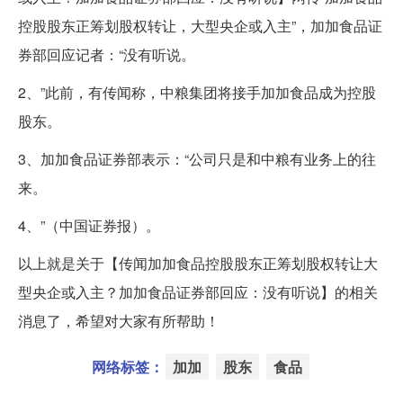
控股股东正筹划股权转让，大型央企或入主”，加加食品证
券部回应记者：“没有听说。
2、”此前，有传闻称，中粮集团将接手加加食品成为控股
股东。
3、加加食品证券部表示：“公司只是和中粮有业务上的往
来。
4、”（中国证券报）。
以上就是关于【传闻加加食品控股股东正筹划股权转让大
型央企或入主？加加食品证券部回应：没有听说】的相关
消息了，希望对大家有所帮助！
网络标签：
加加
股东
食品