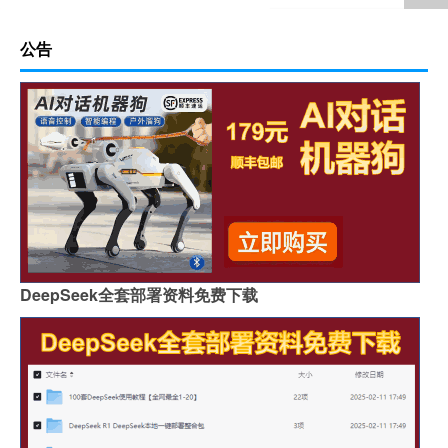
公告
DeepSeek全套部署资料免费下载