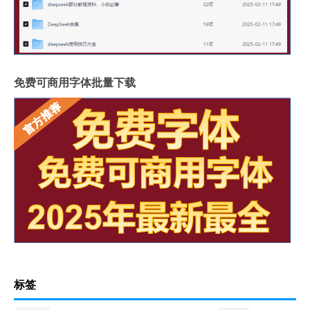
免费可商用字体批量下载
标签