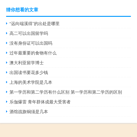
猜你想看的文章
“远向端溪得”的出处是哪里
高二可以出国留学吗
没有身份证可以出国吗
过年最重要的食物有什么
澳大利亚留学博士
出国读书要花多少钱
上海的美术学院是几本
第一学历和第二学历有什么区别 第一学历和第二学历的区别
乐伽爆雷 青年群体成最大受害者
酒馆战旗铜须是几本