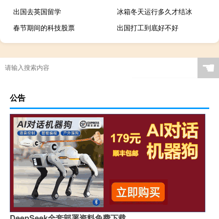
出国去英国留学
冰箱冬天运行多久才结冰
春节期间的科技股票
出国打工到底好不好
☚
公告
DeepSeek全套部署资料免费下载