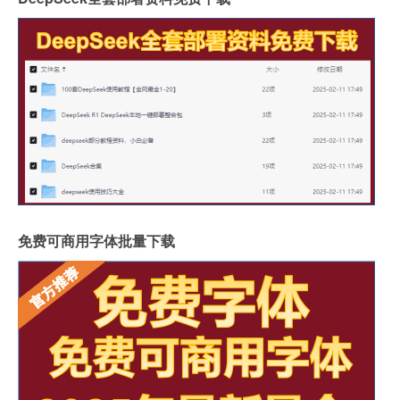
免费可商用字体批量下载