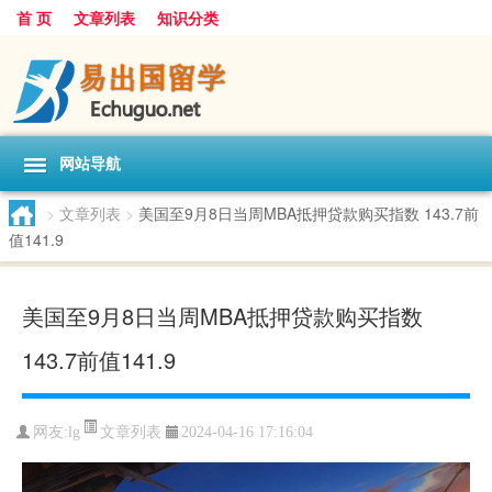
首 页
文章列表
知识分类
网站导航
>
文章列表
>
美国至9月8日当周MBA抵押贷款购买指数 143.7前
值141.9
美国至9月8日当周MBA抵押贷款购买指数
143.7前值141.9
文章列表
网友:
lg
2024-04-16 17:16:04