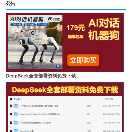
公告
DeepSeek全套部署资料免费下载