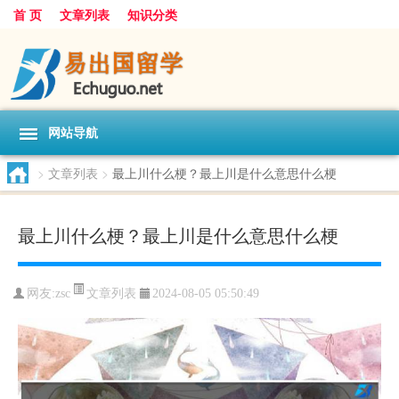
首 页
文章列表
知识分类
网站导航
>
文章列表
>
最上川什么梗？最上川是什么意思什么梗
最上川什么梗？最上川是什么意思什么梗
文章列表
网友:
zsc
2024-08-05 05:50:49