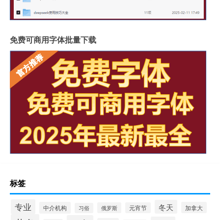
免费可商用字体批量下载
标签
专业
冬天
中介机构
加拿大
俄罗斯
元宵节
习俗