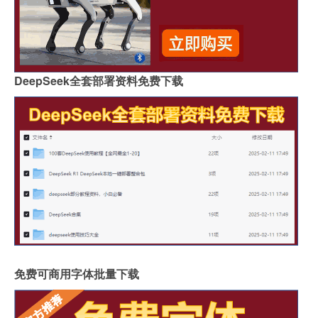
DeepSeek全套部署资料免费下载
免费可商用字体批量下载