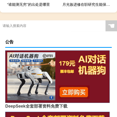
“谁能测无穷”的出处是哪里
月光族进修在职研究生能保证加薪吗
☚
公告
DeepSeek全套部署资料免费下载