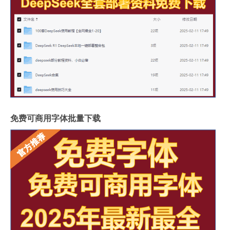
免费可商用字体批量下载