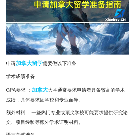
加拿大留学
申请
需要做以下准备：
学术成绩准备
加拿大
GPA要求 ：
大学通常要求申请者具备较高的学术
成绩，具体要求因学校和专业而异。
额外材料 ：一些热门专业或顶尖学校可能要求提供研究论
文、项目经验等额外学术证明材料。
语言考试准备