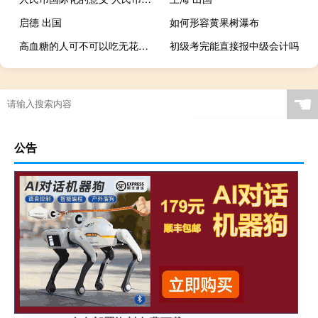
启德 出国
如何形容黄果树瀑布
高血糖的人可不可以吃无花果（高血糖患者能吃无花果吗）
初级考完能直接报中级会计吗
☚
公告