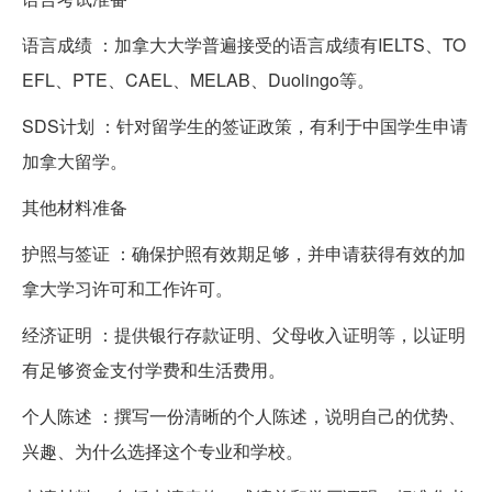
语言成绩 ：加拿大大学普遍接受的语言成绩有IELTS、TO
EFL、PTE、CAEL、MELAB、Duolingo等。
SDS计划 ：针对留学生的签证政策，有利于中国学生申请
加拿大留学。
其他材料准备
护照与签证 ：确保护照有效期足够，并申请获得有效的加
拿大学习许可和工作许可。
经济证明 ：提供银行存款证明、父母收入证明等，以证明
有足够资金支付学费和生活费用。
个人陈述 ：撰写一份清晰的个人陈述，说明自己的优势、
兴趣、为什么选择这个专业和学校。