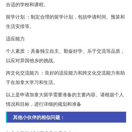
合适的学校和课程。
留学计划 ：制定合理的留学计划，包括申请时间、预算和
生活安排等。
适应能力
个人素质 ：具备独立自主、勤奋好学、乐于交流等品质，
以应对异国他乡的挑战。
跨文化交流能力 ：良好的适应能力和跨文化交流能力有助
于在加拿大学习和生活。
以上是申请加拿大留学需要准备的主要内容。请根据个人
情况和目标，进行详细的规划和准备
其他小伙伴的相似问题：