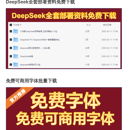
DeepSeek全套部署资料免费下载
免费可商用字体批量下载