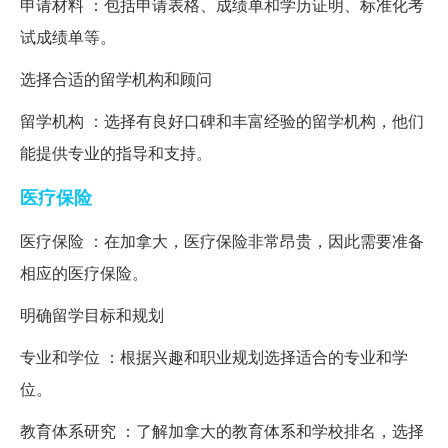
申请材料 ：包括申请表格、成绩单和学历证明、标准化考
试成绩单等。
选择合适的留学机构和顾问
留学机构 ：选择有良好口碑和丰富经验的留学机构，他们
能提供专业的指导和支持。
医疗保险
医疗保险 ：在加拿大，医疗保险非常昂贵，因此需要准备
相应的医疗保险。
明确留学目标和规划
专业和学位 ：根据兴趣和职业规划选择适合的专业和学
位。
教育体系研究 ：了解加拿大的教育体系和学校排名，选择