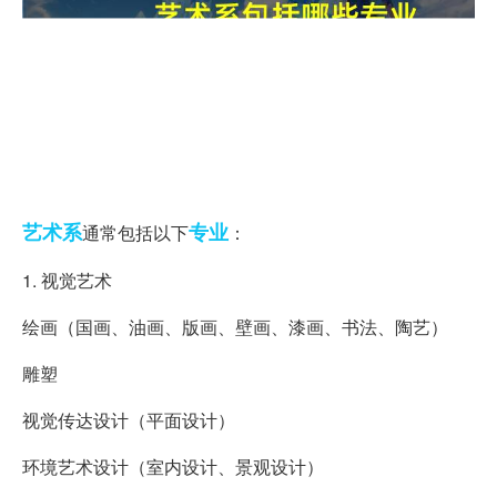
艺术系
专业
通常包括以下
：
1. 视觉艺术
绘画（国画、油画、版画、壁画、漆画、书法、陶艺）
雕塑
视觉传达设计（平面设计）
环境艺术设计（室内设计、景观设计）