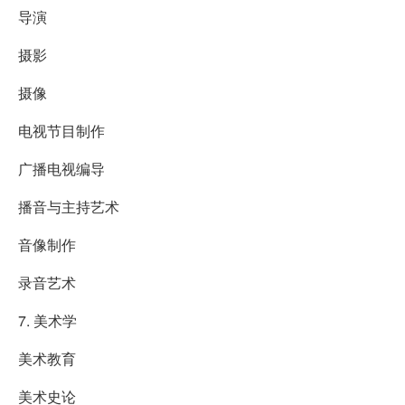
导演
摄影
摄像
电视节目制作
广播电视编导
播音与主持艺术
音像制作
录音艺术
7. 美术学
美术教育
美术史论