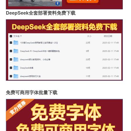
DeepSeek全套部署资料免费下载
免费可商用字体批量下载