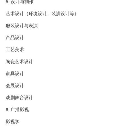
5. 设计与制作
艺术设计（环境设计、装潢设计等）
服装设计与表演
产品设计
工艺美术
陶瓷艺术设计
家具设计
会展设计
戏剧舞台设计
6. 广播影视
影视学