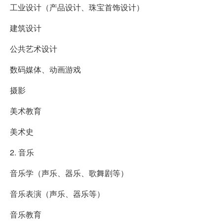
工业设计（产品设计、珠宝首饰设计）
建筑设计
公共艺术设计
数码媒体、动画游戏
摄影
美术教育
美术史
2. 音乐
音乐学（声乐、器乐、歌舞剧等）
音乐表演（声乐、器乐等）
音乐教育