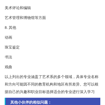
美术评论和编辑
艺术管理和博物馆等方面
8. 其他
动画
珠宝鉴定
书法
戏曲
以上列出的专业涵盖了艺术系的多个领域，具体专业名称
和方向可能因不同的教育机构和地区有所差异。您可以根
据自己的兴趣和职业目标选择适合的专业进行深入学习
其他小伙伴的相似问题：