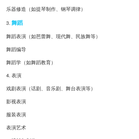
乐器修造（如提琴制作、钢琴调律）
舞蹈
3.
舞蹈表演（如芭蕾舞、现代舞、民族舞等）
舞蹈编导
舞蹈学（如舞蹈教育）
4. 表演
戏剧表演（话剧、音乐剧、舞台表演等）
影视表演
服装表演
表演艺术