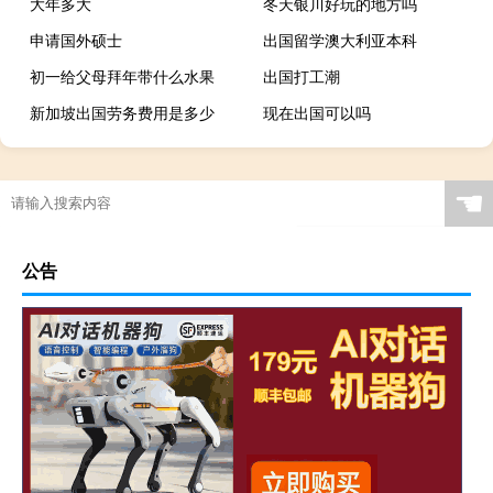
大年多大
冬天银川好玩的地方吗
申请国外硕士
出国留学澳大利亚本科
初一给父母拜年带什么水果
出国打工潮
新加坡出国劳务费用是多少
现在出国可以吗
☚
公告