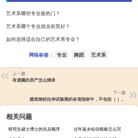
艺术系哪些专业最热门？
艺术系哪个专业就业前景好？
如何选择适合自己的艺术系专业？
网络标签：
专业
舞蹈
艺术系
上一篇
有遗嘱的房产怎么继承
下一篇
建筑钢材拉伸试验测的各项指标中，不包括（ ）。
相关问题
研究生硕士博士的先后顺序
过年返乡短信模板怎么写