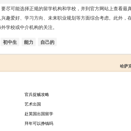
，要尽可能选择正规的留学机构和学校，并到官方网站上查看最
人兴趣爱好、学习方向、未来职业规划等方面综合考虑。此外，
海外学校或中介机构的关注。
初中生
能力
自己的
哈萨
官兵捉贼攻略
艺术出国
赴英国出国留学
拜年可以挣钱吗