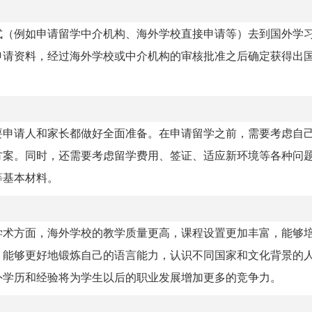
式（例如申请留学中介机构、海外学校直接申请等）去到国外学
申请资料，经过海外学校或中介机构的审核批准之后确定获得出
要申请人和家长都做好全面准备。在申请留学之前，需要考虑自
方案。同时，还需要考虑留学费用、签证、适应新环境等各种问
等基本材料。
学术方面，海外学校的教学质量更高，课程设置更加丰富，能够
，能够更好地锻炼自己的语言能力，认识不同国家和文化背景的
外学历和经验将为学生以后的职业发展增加更多的竞争力。