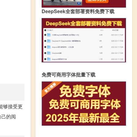
DeepSeek全套部署资料免费下载
免费可商用字体批量下载
能够接受更
自己的阅