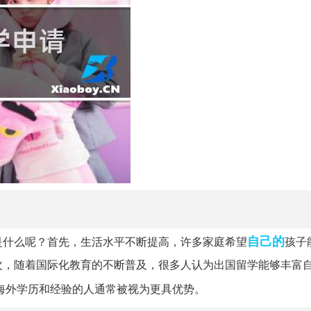
自己的
是什么呢？首先，生活水平不断提高，许多家庭希望
孩子
次，随着国际化教育的不断普及，很多人认为出国留学能够丰富
海外学历和经验的人通常被视为更具优势。