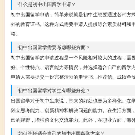
什么是初中出国留学申请？
初中出国留学申请，简单来说就是初中生想要通过各种方
外的教育证书。这种方式需要申请人提供综合素质材料和
格。
初中出国留学需要考虑哪些方面？
初中出国留学的申请过程是一个风险相对较大的过程，需
好、个性特点、语言能力等情况，并选择适合自己的留学
申请人需要提交一份完整清晰的申请书、推荐信、成绩单
初中出国留学对学生有哪些好处？
出国留学对于初中生来说，带来的好处也更为多样化。在
独立思考能力、创新精神和解决问题的能力。在生活方面
己的视野，增强跨文化交流能力。此外，在职业方面，海
如何选择适合自己的初中出国留学方案？