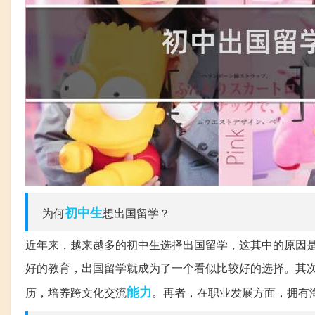
初中生
为何
想出国留学？
近年来，越来越多的初中生选择出国留学，这其中的原因
好的教育，出国留学就成为了一个看似比较好的选择。其
能力
历，培养跨文化交流
。再者，在职业发展方面，拥有