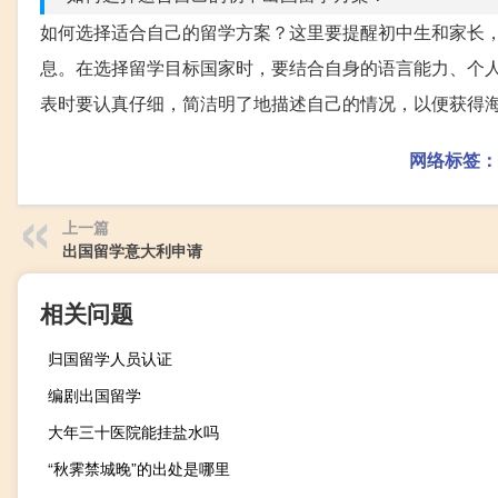
如何选择适合自己的留学方案？这里要提醒初中生和家长
息。在选择留学目标国家时，要结合自身的语言能力、个
表时要认真仔细，简洁明了地描述自己的情况，以便获得
网络标签：
上一篇
出国留学意大利申请
相关问题
归国留学人员认证
编剧出国留学
大年三十医院能挂盐水吗
“秋霁禁城晚”的出处是哪里