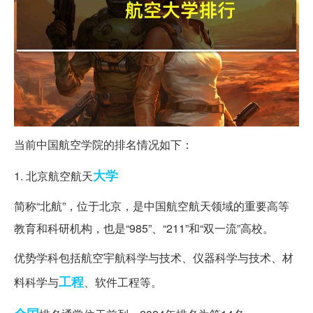
当前中国航空学院的排名情况如下：
大学
1. 北京航空航天
简称“北航”，位于北京，是中国航空航天领域的重要高等
教育和科研机构，也是“985”、“211”和“双一流”高校。
优势学科包括航空宇航科学与技术、仪器科学与技术、材
工程
料科学与
、软件工程等。