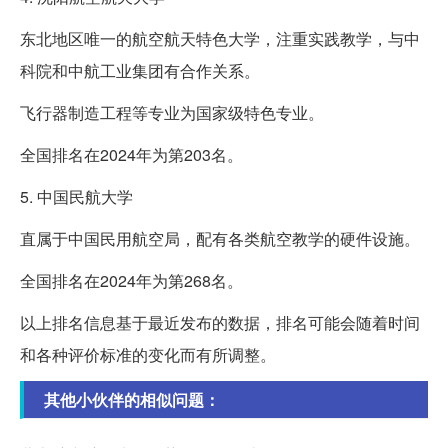
东北地区唯一的航空航天特色大学，注重实践教学，与中
科院和中航工业集团有合作关系。
飞行器制造工程等专业为国家级特色专业。
全国排名在2024年为第203名。
5. 中国民航大学
直属于中国民用航空局，配有各类航空教学的硬件设施。
全国排名在2024年为第268名。
以上排名信息基于最近发布的数据，排名可能会随着时间
和各种评价标准的变化而有所调整。
其他小伙伴的相似问题：