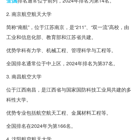
全国
排名通常位于前列，2024年排名为第14名。
2. 南京航空航天大学
简称“南航”，位于江苏南京，是“211”、“双一流”高校，由
工业和信息化部、教育部和江苏省共建。
优势学科有力学、机械工程、管理科学与工程等。
全国排名通常位于中上区，2024年排名为第37名。
3. 南昌航空大学
位于江西南昌，是江西省与国家国防科技工业局共建的多
科性大学。
优势专业包括航空航天工程、金属材料工程等。
全国排名在2024年为第166名。
4. 沈阳航空航天大学