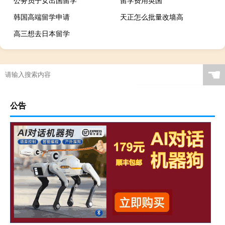
公务员子女出国留学
留学费用英国
韩国高端留学申请
天正怎么批量改墙高
高三想去日本留学
☚
公告