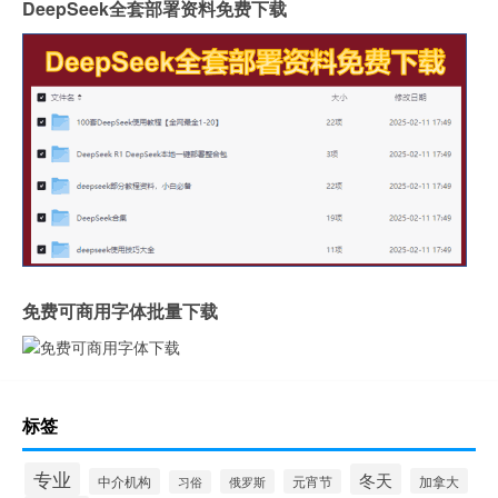
DeepSeek全套部署资料免费下载
免费可商用字体批量下载
标签
专业
冬天
中介机构
加拿大
俄罗斯
元宵节
习俗