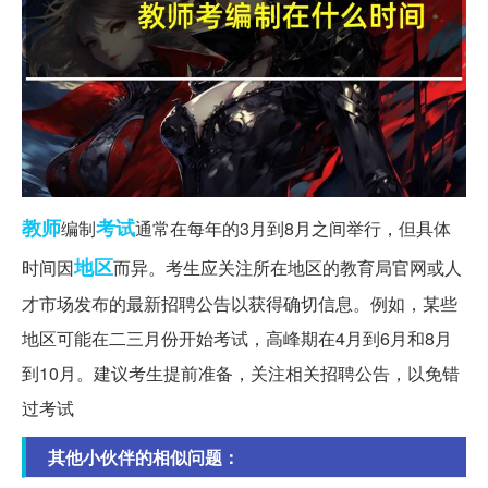
教师
考试
编制
通常在每年的3月到8月之间举行，但具体
地区
时间因
而异。考生应关注所在地区的教育局官网或人
才市场发布的最新招聘公告以获得确切信息。例如，某些
地区可能在二三月份开始考试，高峰期在4月到6月和8月
到10月。建议考生提前准备，关注相关招聘公告，以免错
过考试
其他小伙伴的相似问题：