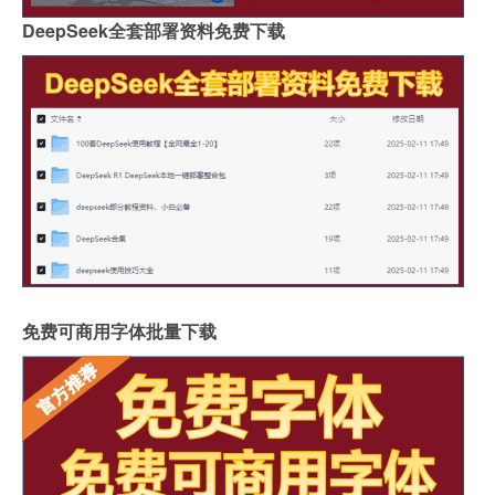
DeepSeek全套部署资料免费下载
免费可商用字体批量下载