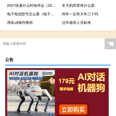
2021快递什么时候停运（2021快递什么时候停运）
冬天的田里有什么菜
电子电池型号怎么看（电子电池）
闰年一定有大年三十吗
用友u8操作教程
过年值班人员标准
☚
公告