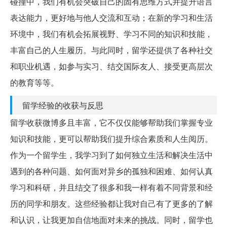
碰撞中，我们有机会突破自己的固有思维方式并提升语言
表达能力，更好地与他人交流和互动；在新的学习和生活
环境中，我们有机会拓展视野、学习不同的知识和技能，
丰富自己的人生履历。与此同时，留学还提供了各种社交
和职业机遇，如参与实习、结交国际友人、接受更高层次
的教育等等。
留学经验的收获与反思
留学收获微博多且丰富，它不仅仅能够帮助我们掌握专业
知识和技能，更可以帮助我们提升综合素质和人生阅历。
作为一个留学生，我学习到了如何独立生活和解决生活中
遇到的各种问题、如何面对异乡的孤独和困难、如何认真
学习和科研，并且结交了很多和我一样有着不同背景和经
历的同学和朋友。这些经验都让我对自己有了更多的了解
和认识，让我更加自信地面对未来的挑战。同时，留学也