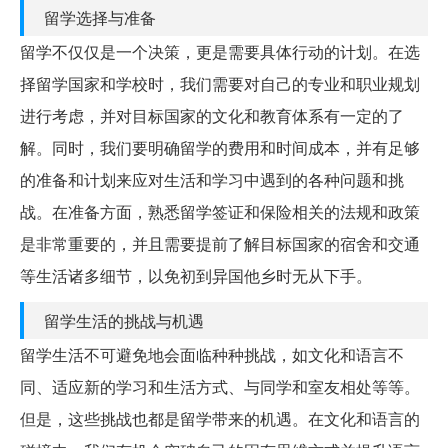
留学选择与准备
留学不仅仅是一个决策，更是需要具体行动的计划。在选
择留学国家和学校时，我们需要对自己的专业和职业规划
进行考虑，并对目标国家的文化和教育体系有一定的了
解。同时，我们要明确留学的费用和时间成本，并有足够
的准备和计划来应对生活和学习中遇到的各种问题和挑
战。在准备方面，熟悉留学签证和保险相关的法规和政策
是非常重要的，并且需要提前了解目标国家的宿舍和交通
等生活诸多细节，以免初到异国他乡时无从下手。
留学生活的挑战与机遇
留学生活不可避免地会面临种种挑战，如文化和语言不
同、适应新的学习和生活方式、与同学和室友相处等等。
但是，这些挑战也都是留学带来的机遇。在文化和语言的