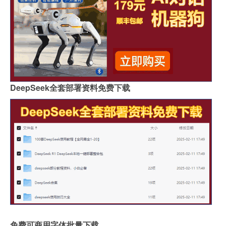
DeepSeek全套部署资料免费下载
免费可商用字体批量下载