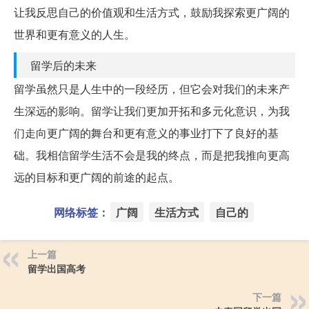
让我反思自己的价值观和生活方式，鼓励我探索更广阔的
世界和更有意义的人生。
留学后的未来
留学虽然只是人生中的一段经历，但它会对我们的未来产
生深远的影响。留学让我们更加开拓和多元化意识，为我
们走向更广阔的舞台和更有意义的事业打下了良好的基
础。我相信留学生活不会是我的终点，而是把我推向更高
远的目标和更广阔的前途的起点。
网络标签：
广阔
生活方式
自己的
上一篇
留学出国高考
下一篇