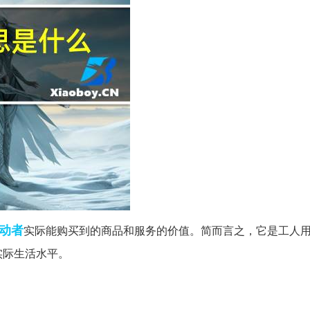
动者
实际能购买到的商品和服务的价值。简而言之，它是工人
实际生活水平。