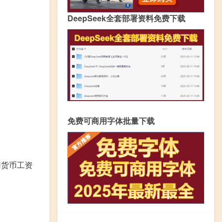
DeepSeek全套部署资料免费下载
免费可商用字体批量下载
用货币工资