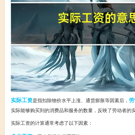
实际工资
劳
是指扣除物价水平上涨、通货膨胀等因素后，
实际能够购买到的消费品和服务的数量，反映了劳动者的
实际工资的计算通常考虑了以下因素：