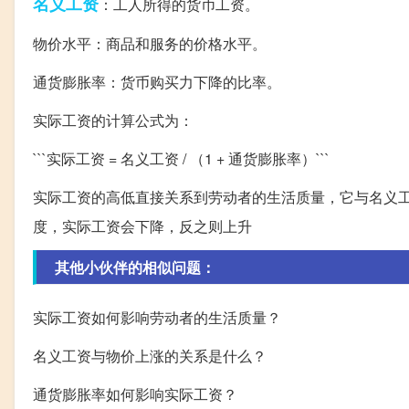
名义工资
：工人所得的货币工资。
物价水平：商品和服务的价格水平。
通货膨胀率：货币购买力下降的比率。
实际工资的计算公式为：
```实际工资 = 名义工资 / （1 + 通货膨胀率）```
实际工资的高低直接关系到劳动者的生活质量，它与名义
度，实际工资会下降，反之则上升
其他小伙伴的相似问题：
实际工资如何影响劳动者的生活质量？
名义工资与物价上涨的关系是什么？
通货膨胀率如何影响实际工资？