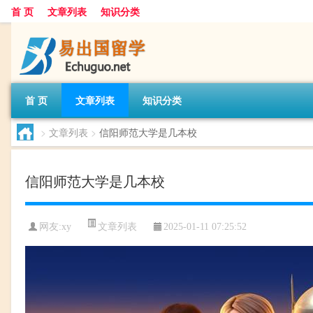
首 页
文章列表
知识分类
首 页
文章列表
知识分类
>
文章列表
>
信阳师范大学是几本校
信阳师范大学是几本校
文章列表
网友:
xy
2025-01-11 07:25:52