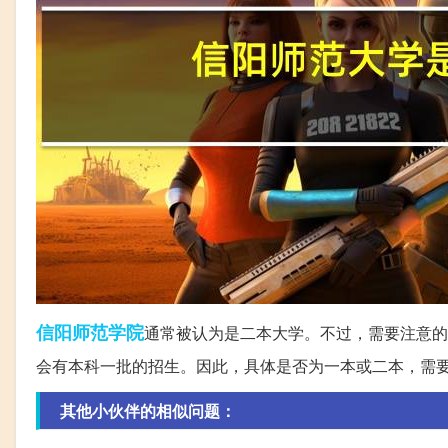
信阳
师范学院
通常被认为是二本大学。不过，需要注意的
会有本科一批的招生。因此，具体是否为一本或二本，需
其他小伙伴的相似问题：