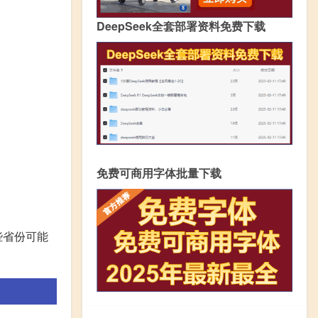
DeepSeek全套部署资料免费下载
免费可商用字体批量下载
些省份可能