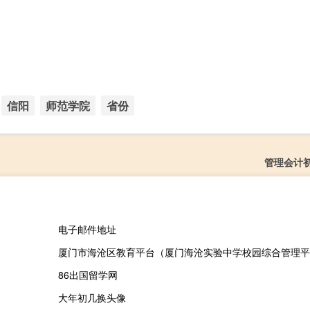
信阳
师范学院
省份
管理会计
电子邮件地址
厦门市海沧区教育平台（厦门海沧实验中学校园综合管理平
86出国留学网
大年初几换头像