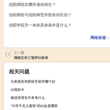
信阳师院在哪些省份招生？
信阳师院与信阳师范学院有何区别？
信阳学院升一本的具体条件是什么？
网络标签：
上一篇
湖南五米三项评分标准
相关问题
马来西亚和西班牙留学哪个好
出国加卡
物流管理专升本考什么
“今宵不见儿童怪”的出处是哪里