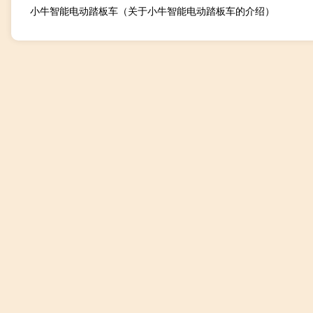
小牛智能电动踏板车（关于小牛智能电动踏板车的介绍）