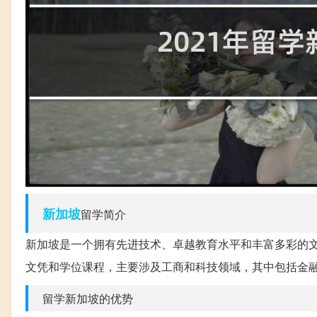
新加坡
留学简介
新加坡是一个拥有先进技术、卓越教育水平和丰富多彩的
文凭和学位课程，主要涉及工商和科技领域，其中包括金
留学新加坡的优势