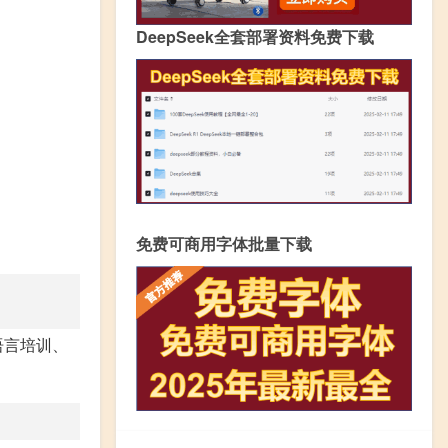
DeepSeek全套部署资料免费下载
免费可商用字体批量下载
语言培训、