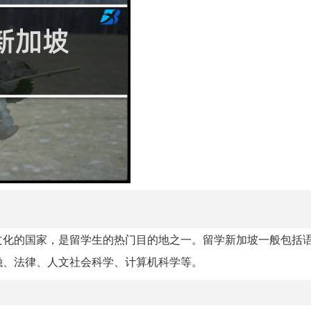
文化的国家，是留学生的热门目的地之一。留学新加坡一般包括
融、法律、人文社会科学、计算机科学等。