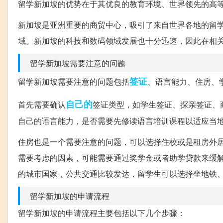
留学新加坡的优势在于其优良的教育环境、世界领先的高
新加坡是亚洲重要的商贸中心，吸引了来自世界各地的留
域。新加坡的科技和数码领域发展也十分迅速，因此在相
留学新加坡需要注意的问题
签证
留学新加坡需要注意的问题包括
、语言能力、住房、
自己的
首先需要确认
签证类型，如学生签证、探亲签证、
自己的语言能力，是否需要先修读语言培训课程以适应当
住房也是一个需要注意的问题，可以选择住校或是租房外
需要考虑的因素，可能需要通过奖学金或者助学贷款来缓
的城市国家，公共交通比较发达，留学生可以选择坐地铁
留学新加坡的申请流程
留学新加坡的申请流程主要包括以下几个步骤：