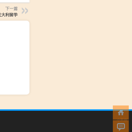
下一篇
意大利留学
小男孩