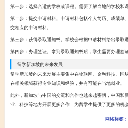
第一步：选择合适的学校或课程。需要了解当地的学校和
第二步：提交申请材料。申请材料包括个人简历、成绩单
交相应的申请材料。
第三步：获得录取通知书。学校会根据申请材料给出录取
第四步：办理签证。拿到录取通知书后，学生需要办理签
留学新加坡的未来发展
留学新加坡的未来发展主要集中在物联网、金融科技、区
在相关领域获得专业知识和经验，并有可能在当地就业。
此外，新加坡与中国的交流和合作也越来越密切，中国和新
业、科技等地方开展更多合作，为留学生提供了更多的机
网络标签：