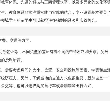
等教育体系、先进的科技与工商管理水平，以及多元化的文化环
学生。教育体系非常注重实践与实践的结合，专业设置基本覆盖
关领域学习的留学生可以获得许多独到的经验和实践机会。
学费、交通等方面。
商务签证等，不同类型的签证有着不同的申请材料和要求。另外
地的授课语言。
居。需要考虑房间的大小、位置、安全和设施等因素。学费和生
解经济压力。另外，了解当地的交通方式也很重要，新加坡是一
、公交等，也可以选择购买自行车或者滴滴等出行方式。