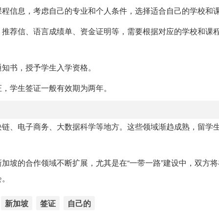
课程信息，考虑自己的专业和个人条件，选择适合自己的学校和
、推荐信、语言成绩单、资金证明等，需要根据对应的学校和课
通知书，授予学生入学资格。
证，学生签证一般有效期为两年。
块链、电子商务、大数据科学等地方。这些领域渐趋成熟，留学
加坡的合作领域不断扩展，尤其是在“一带一路”建设中，双方将
会。
新加坡
签证
自己的