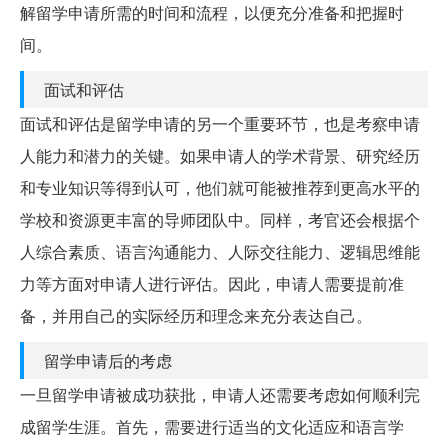
解留学申请所需的时间和流程，以便充分准备和把握时
间。
面试和评估
面试和评估是留学申请的另一个重要环节，也是考察申请
人能力和潜力的关键。如果申请人的学术背景、研究经历
和专业知识等得到认可，他们就可能被推荐到更高水平的
学校和资源更丰富的导师团队中。同样，考官还会根据个
人综合素质、语言沟通能力、人际交往能力、逻辑思维能
力等方面对申请人进行评估。因此，申请人需要提前准
备，并用自己的实际经历和理念来充分表达自己。
留学申请后的考虑
一旦留学申请被成功获批，申请人还需要考虑如何顺利完
成留学生涯。首先，需要进行适当的文化适应和语言学