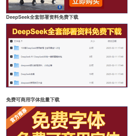
DeepSeek全套部署资料免费下载
免费可商用字体批量下载