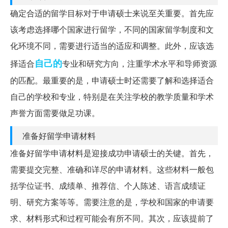
确定合适的留学目标对于申请硕士来说至关重要。首先应
该考虑选择哪个国家进行留学，不同的国家留学制度和文
化环境不同，需要进行适当的适应和调整。此外，应该选
自己的
择适合
专业和研究方向，注重学术水平和导师资源
的匹配。最重要的是，申请硕士时还需要了解和选择适合
自己的学校和专业，特别是在关注学校的教学质量和学术
声誉方面需要做足功课。
准备好留学申请材料
准备好留学申请材料是迎接成功申请硕士的关键。首先，
需要提交完整、准确和详尽的申请材料。这些材料一般包
括学位证书、成绩单、推荐信、个人陈述、语言成绩证
明、研究方案等等。需要注意的是，学校和国家的申请要
求、材料形式和过程可能会有所不同。其次，应该提前了