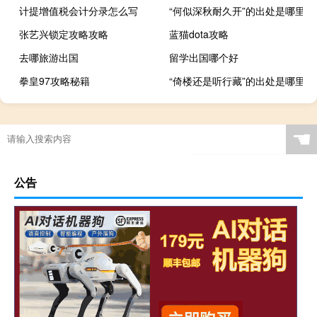
计提增值税会计分录怎么写
“何似深秋耐久开”的出处是哪里
张艺兴锁定攻略攻略
蓝猫dota攻略
去哪旅游出国
留学出国哪个好
拳皇97攻略秘籍
“倚楼还是听行藏”的出处是哪里
☚
公告