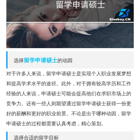
留学申请
硕士
选择
的动因
对于许多人来说，留学申请硕士是实现个人职业发展梦想
和提高学术水平的途径。此外，对于拥有较高学历和工作
经验的人来说，申请硕士可能会提高他们在求职市场上的
竞争力。还有一些人则期望通过留学申请硕士获得一份更
好的薪酬和更好的职业前景。不论是出于哪种动因，留学
申请硕士的过程都需要认真考虑，精心策划。
选择合适的留学目标