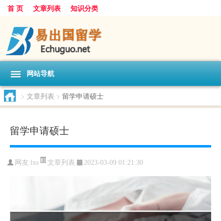
首 页
文章列表
知识分类
网站导航
>
文章列表
>
留学申请硕士
留学申请硕士
文章列表
网友:
lxs
2023-03-09 01:21:30