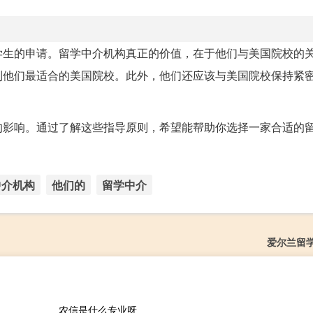
学生的申请。留学中介机构真正的价值，在于他们与美国院校的
到他们最适合的美国院校。此外，他们还应该与美国院校保持紧
的影响。通过了解这些指导原则，希望能帮助你选择一家合适的
中介机构
他们的
留学中介
爱尔兰留
农信是什么专业呀