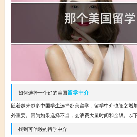
留学中介
如何选择一个好的美国
随着越来越多中国学生选择赴美留学，留学中介也随之增
外重要。因为如果选择不当，会浪费大量时间和金钱。以
找到可信赖的留学中介