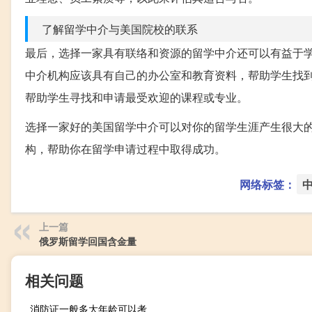
了解留学中介与美国院校的联系
最后，选择一家具有联络和资源的留学中介还可以有益于
中介机构应该具有自己的办公室和教育资料，帮助学生找
帮助学生寻找和申请最受欢迎的课程或专业。
选择一家好的美国留学中介可以对你的留学生涯产生很大
构，帮助你在留学申请过程中取得成功。
网络标签：
上一篇
俄罗斯留学回国含金量
相关问题
消防证一般多大年龄可以考