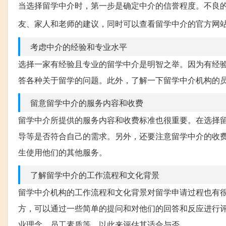
当选择留学中介时，第一步是确定中介的信誉程度。不良
友、家人和老师的建议，同时可以查看留学中介的官方网
考虑中介的经验和专业水平
选择一家有经验且专业的留学中介是明智之举。因为有经
答各种关于留学的问题。此外，了解一下留学中介机构的
留意留学中介的服务内容和收费
留学中介所提供的服务内容和收费标准也很重要。在选择
导等是否符合自己的需求。另外，还要注意留学中介的收
生使用他们的其他服务。
了解留学中介的工作流程和文化背景
留学中介机构的工作流程和文化背景对留学申请过程也有
方，可以通过一些简单的提问和对他们的回答和反应进行
业理念、员工素质等，以此来评估其适合与否。