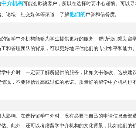
中介机构
的
可能会欺骗客户，所以在选择时要小心谨慎。可以寻
他们的
站、论坛、社交媒体等渠道，了解
声誉和信誉度。
验的留学中介机构能够为学生提供更好的服务，帮助他们规划留
员工和管理团队的背景，可以更好地评估他们的专业水平和能力
留学中介时，一定要了解所提供的服务，比如文书修改、选校建
费情况，不要轻信过高或过低的承诺。质量好的留学中介机构也
很大影响。在选择留学中介时，没有必要把自己的申请信息全部
评估。此外，还可以考虑留学中介机构的文化背景，比如他们的