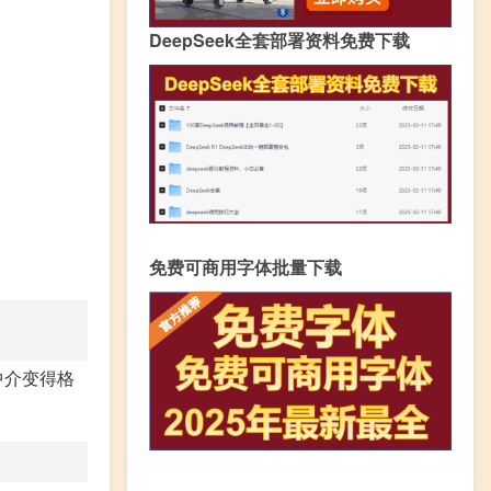
DeepSeek全套部署资料免费下载
免费可商用字体批量下载
中介变得格