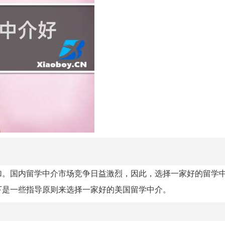
加。国内留学中介市场竞争日益激烈，因此，选择一家好的留学
下是一些指导原则来选择一家好的美国留学中介。