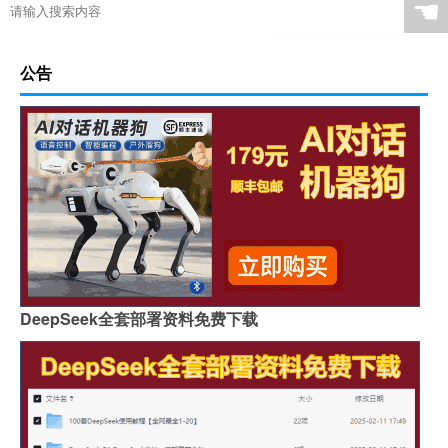
☚
公告
DeepSeek全套部署资料免费下载