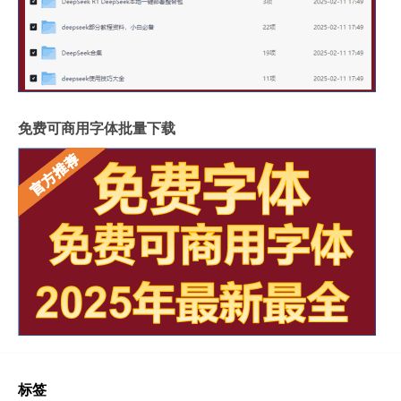
免费可商用字体批量下载
标签