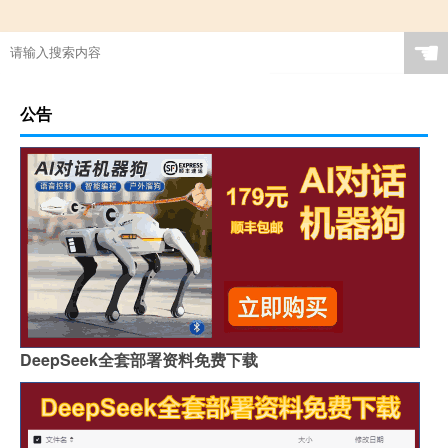
☚
公告
DeepSeek全套部署资料免费下载