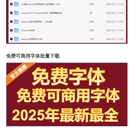
免费可商用字体批量下载