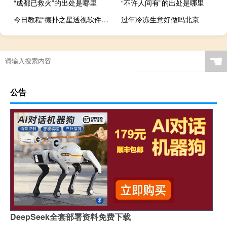
“成都已救火”的出处是哪里
“不许人间有”的出处是哪里
今日教程“德扑之星透视软件挂方法”其实真的有挂
过年冷冻生意好做吗北京
☚
公告
DeepSeek全套部署资料免费下载