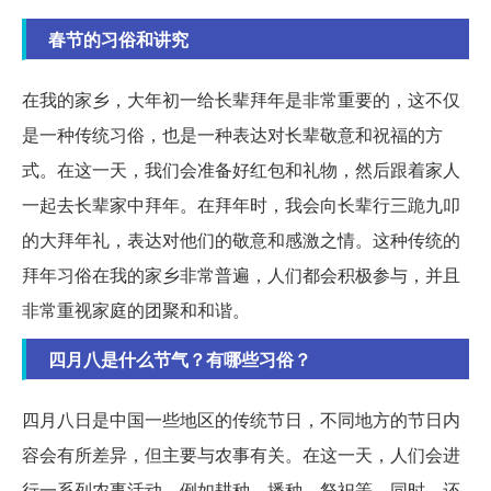
春节的习俗和讲究
在我的家乡，大年初一给长辈拜年是非常重要的，这不仅
是一种传统习俗，也是一种表达对长辈敬意和祝福的方
式。在这一天，我们会准备好红包和礼物，然后跟着家人
一起去长辈家中拜年。在拜年时，我会向长辈行三跪九叩
的大拜年礼，表达对他们的敬意和感激之情。这种传统的
拜年习俗在我的家乡非常普遍，人们都会积极参与，并且
非常重视家庭的团聚和和谐。
四月八是什么节气？有哪些习俗？
四月八日是中国一些地区的传统节日，不同地方的节日内
容会有所差异，但主要与农事有关。在这一天，人们会进
行一系列农事活动，例如耕种、播种、祭祀等。同时，还