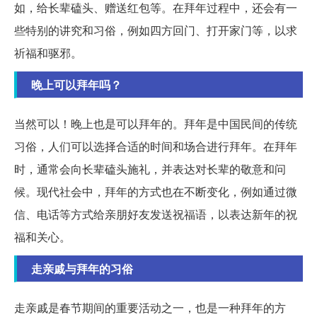
如，给长辈磕头、赠送红包等。在拜年过程中，还会有一
些特别的讲究和习俗，例如四方回门、打开家门等，以求
祈福和驱邪。
晚上可以拜年吗？
当然可以！晚上也是可以拜年的。拜年是中国民间的传统
习俗，人们可以选择合适的时间和场合进行拜年。在拜年
时，通常会向长辈磕头施礼，并表达对长辈的敬意和问
候。现代社会中，拜年的方式也在不断变化，例如通过微
信、电话等方式给亲朋好友发送祝福语，以表达新年的祝
福和关心。
走亲戚与拜年的习俗
走亲戚是春节期间的重要活动之一，也是一种拜年的方