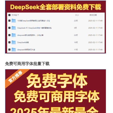
免费可商用字体批量下载